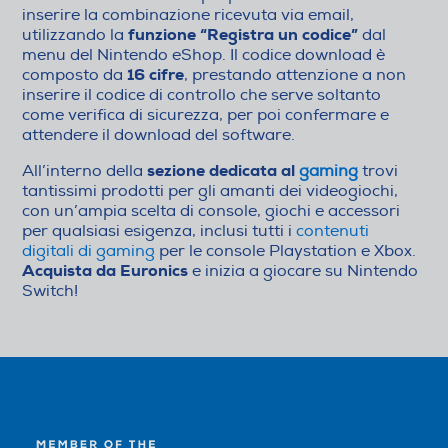
inserire la combinazione ricevuta via email,
funzione “Registra un codice”
utilizzando la
dal
menu del Nintendo eShop. Il codice download è
16 cifre
composto da
, prestando attenzione a non
inserire il codice di controllo che serve soltanto
come verifica di sicurezza, per poi confermare e
attendere il download del software.
sezione dedicata al
All’interno della
gaming
trovi
tantissimi prodotti per gli amanti dei videogiochi,
con un’ampia scelta di console, giochi e accessori
per qualsiasi esigenza, inclusi tutti i
contenuti
digitali di gaming
per le console Playstation e Xbox.
Acquista da Euronics
e inizia a giocare su Nintendo
Switch!