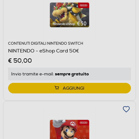
CONTENUTI DIGITALI NINTENDO SWITCH
NINTENDO - eShop Card 50€
€ 50,00
sempre gratuito
Invio tramite
e-mail
:
AGGIUNGI