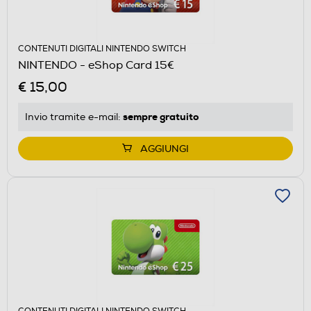
CONTENUTI DIGITALI NINTENDO SWITCH
NINTENDO - eShop Card 15€
€ 15,00
sempre gratuito
Invio tramite
e-mail
:
AGGIUNGI