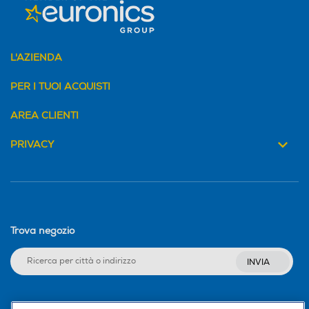
L'AZIENDA
PER I TUOI ACQUISTI
AREA CLIENTI
PRIVACY
Trova negozio
INVIA