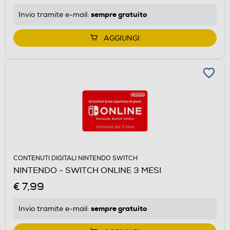
sempre gratuito
Invio tramite
e-mail
:
AGGIUNGI
CONTENUTI DIGITALI NINTENDO SWITCH
NINTENDO - SWITCH ONLINE 3 MESI
€ 7,99
sempre gratuito
Invio tramite
e-mail
: