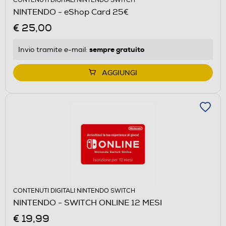
CONTENUTI DIGITALI NINTENDO SWITCH
NINTENDO - eShop Card 25€
€ 25,00
sempre gratuito
Invio tramite
e-mail
:
AGGIUNGI
CONTENUTI DIGITALI NINTENDO SWITCH
NINTENDO - SWITCH ONLINE 12 MESI
€ 19,99