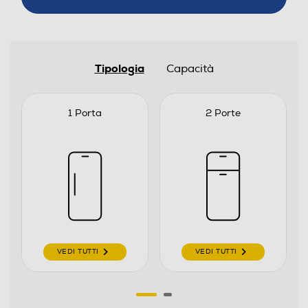
Tipologia
Capacità
1 Porta
2 Porte
VEDI TUTTI
VEDI TUTTI