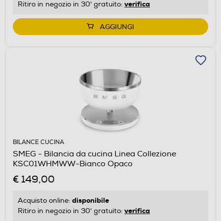
verifica
Ritiro in negozio in 30' gratuito:
AGGIUNGI
BILANCE CUCINA
SMEG - Bilancia da cucina Linea Collezione
KSC01WHMWW-Bianco Opaco
€ 149,00
disponibile
Acquisto online:
verifica
Ritiro in negozio in 30' gratuito: