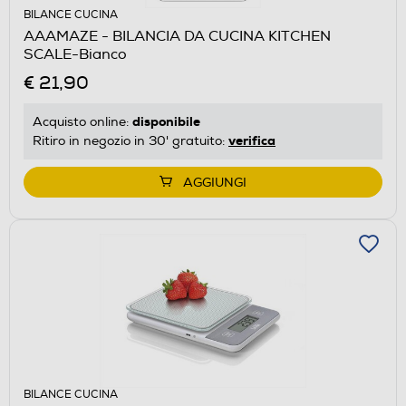
BILANCE CUCINA
AAAMAZE - BILANCIA DA CUCINA KITCHEN
SCALE-Bianco
€ 21,90
disponibile
Acquisto online:
verifica
Ritiro in negozio in 30' gratuito:
AGGIUNGI
BILANCE CUCINA