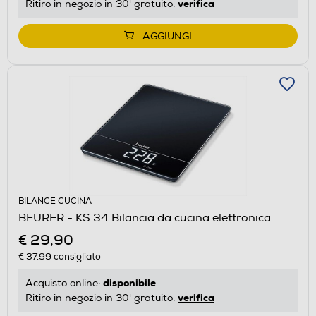
verifica
Ritiro in negozio in 30' gratuito:
AGGIUNGI
BILANCE CUCINA
BEURER - KS 34 Bilancia da cucina elettronica
€ 29,90
€ 37,99
consigliato
disponibile
Acquisto online:
verifica
Ritiro in negozio in 30' gratuito: