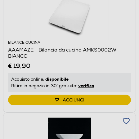
BILANCE CUCINA
AAAMAZE - Bilancia da cucina AMKS0002W-
BIANCO
€ 19,90
disponibile
Acquisto online:
verifica
Ritiro in negozio in 30' gratuito:
AGGIUNGI