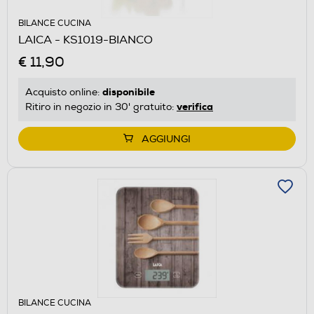
BILANCE CUCINA
LAICA - KS1019-BIANCO
€ 11,90
disponibile
Acquisto online:
verifica
Ritiro in negozio in 30' gratuito:
AGGIUNGI
BILANCE CUCINA