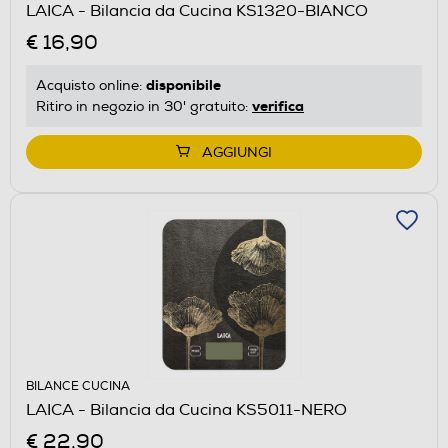
LAICA - Bilancia da Cucina KS1320-BIANCO
€ 16,90
disponibile
Acquisto online:
verifica
Ritiro in negozio in 30' gratuito:
AGGIUNGI
BILANCE CUCINA
LAICA - Bilancia da Cucina KS5011-NERO
€ 22,90