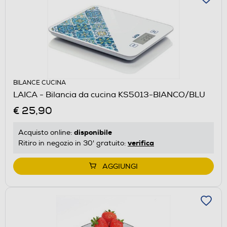
BILANCE CUCINA
LAICA - Bilancia da cucina KS5013-BIANCO/BLU
€ 25,90
disponibile
Acquisto online:
verifica
Ritiro in negozio in 30' gratuito:
AGGIUNGI