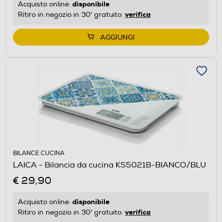
disponibile
Acquisto online:
verifica
Ritiro in negozio in 30' gratuito:
AGGIUNGI
BILANCE CUCINA
LAICA - Bilancia da cucina KS5021B-BIANCO/BLU
€ 29,90
disponibile
Acquisto online:
verifica
Ritiro in negozio in 30' gratuito: