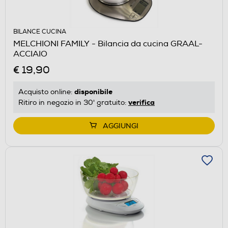
BILANCE CUCINA
MELCHIONI FAMILY - Bilancia da cucina GRAAL-
ACCIAIO
€ 19,90
disponibile
Acquisto online:
verifica
Ritiro in negozio in 30' gratuito:
AGGIUNGI