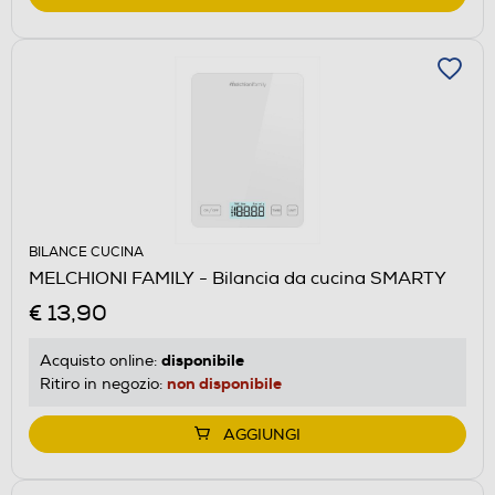
BILANCE CUCINA
MELCHIONI FAMILY - Bilancia da cucina SMARTY
€ 13,90
disponibile
Acquisto online:
non disponibile
Ritiro in negozio:
AGGIUNGI