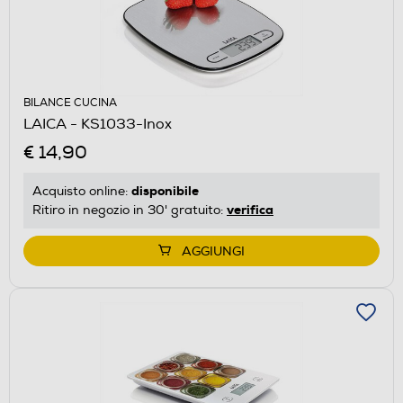
BILANCE CUCINA
LAICA - KS1033-Inox
€ 14,90
disponibile
Acquisto online:
verifica
Ritiro in negozio in 30' gratuito:
AGGIUNGI