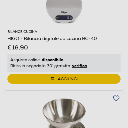
BILANCE CUCINA
HIGO - Bilancia digitale da cucina BC-40
€ 16,90
disponibile
Acquisto online:
verifica
Ritiro in negozio in 30' gratuito:
AGGIUNGI