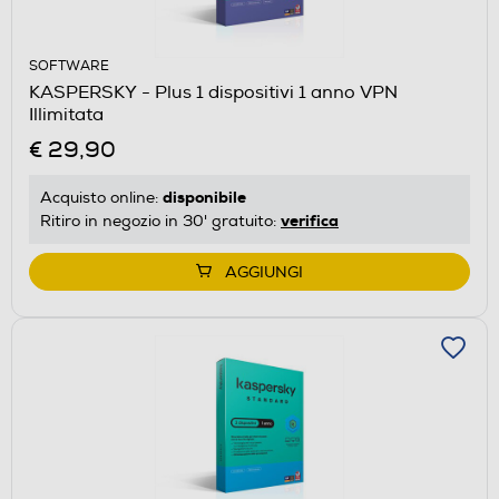
SOFTWARE
KASPERSKY - Plus 1 dispositivi 1 anno VPN
Illimitata
€ 29,90
disponibile
Acquisto online:
verifica
Ritiro in negozio in 30' gratuito:
AGGIUNGI