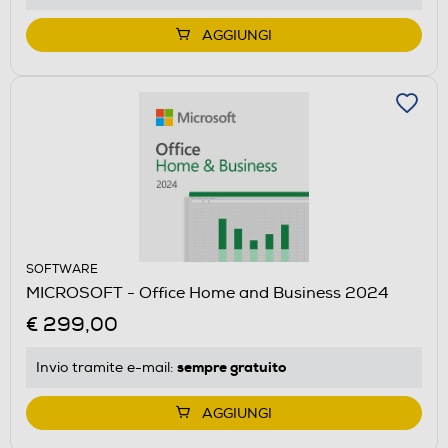
AGGIUNGI
SOFTWARE
MICROSOFT - Office Home and Business 2024
€ 299,00
sempre gratuito
Invio tramite
e-mail
:
AGGIUNGI