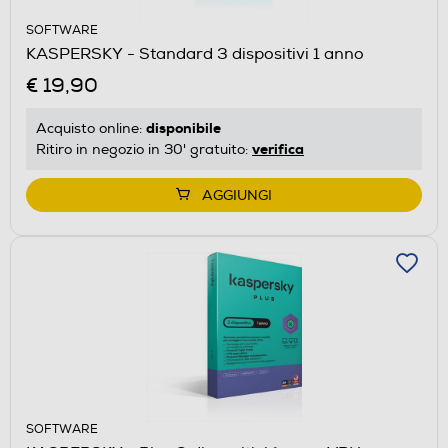
SOFTWARE
KASPERSKY - Standard 3 dispositivi 1 anno
€ 19,90
disponibile
Acquisto online:
verifica
Ritiro in negozio in 30' gratuito:
AGGIUNGI
SOFTWARE