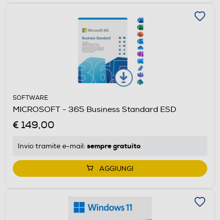
SOFTWARE
MICROSOFT - 365 Business Standard ESD
€ 149,00
sempre gratuito
Invio tramite
e-mail
:
AGGIUNGI