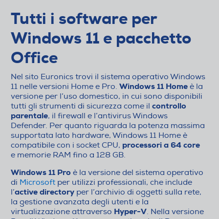
Tutti i software per
Windows 11 e pacchetto
Office
Nel sito Euronics trovi il sistema operativo Windows
Windows 11 Home
11 nelle versioni Home e Pro.
è la
versione per l’uso domestico, in cui sono disponibili
controllo
tutti gli strumenti di sicurezza come il
parentale
, il firewall e l’antivirus Windows
Defender. Per quanto riguarda la potenza massima
supportata lato hardware, Windows 11 Home è
processori a 64 core
compatibile con i socket CPU,
e memorie RAM fino a 128 GB.
Windows 11 Pro
è la versione del sistema operativo
di
Microsoft
per utilizzi professionali, che include
active directory
l’
per l’archivio di oggetti sulla rete,
la gestione avanzata degli utenti e la
Hyper-V
virtualizzazione attraverso
. Nella versione