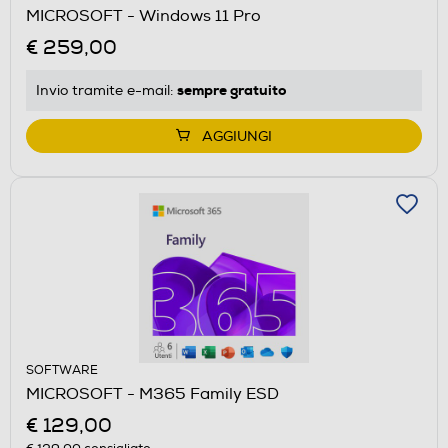
MICROSOFT - Windows 11 Pro
€ 259,00
sempre gratuito
Invio tramite
e-mail
:
AGGIUNGI
SOFTWARE
MICROSOFT - M365 Family ESD
€ 129,00