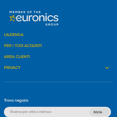
L'AZIENDA
PER I TUOI ACQUISTI
AREA CLIENTI
PRIVACY
Trova negozio
INVIA