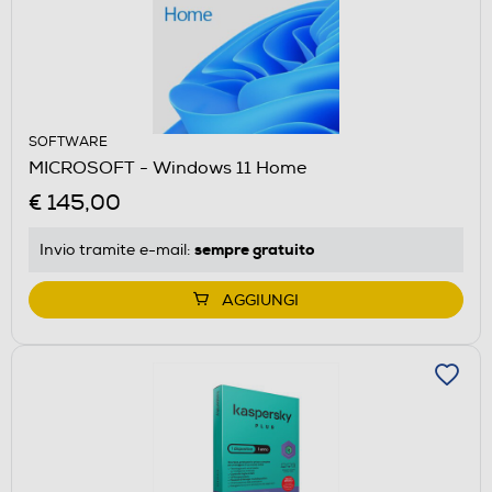
SOFTWARE
MICROSOFT - Windows 11 Home
€ 145,00
sempre gratuito
Invio tramite
e-mail
:
AGGIUNGI