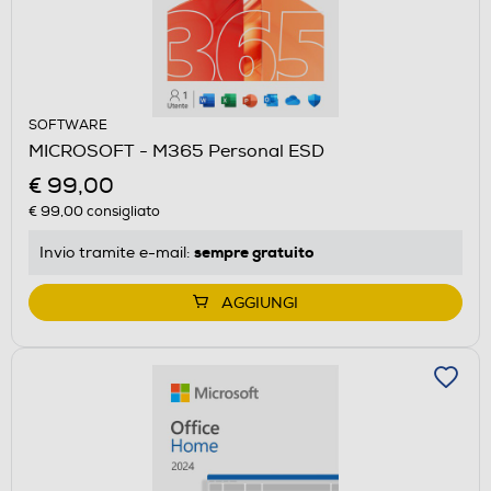
SOFTWARE
MICROSOFT - M365 Personal ESD
€ 99,00
€ 99,00
consigliato
sempre gratuito
Invio tramite
e-mail
:
AGGIUNGI