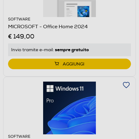
SOFTWARE
MICROSOFT - Office Home 2024
€ 149,00
sempre gratuito
Invio tramite
e-mail
:
AGGIUNGI
SOFTWARE