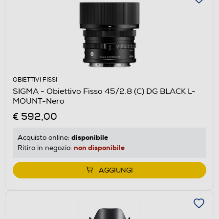
OBIETTIVI FISSI
SIGMA - Obiettivo Fisso 45/2.8 (C) DG BLACK L-
MOUNT-Nero
€ 592,00
disponibile
Acquisto online:
non disponibile
Ritiro in negozio:
AGGIUNGI