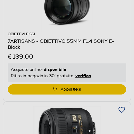
OBIETTIVI FISSI
7ARTISANS - OBIETTIVO 55MM F1.4 SONY E-
Black
€ 139,00
disponibile
Acquisto online:
verifica
Ritiro in negozio in 30' gratuito:
AGGIUNGI