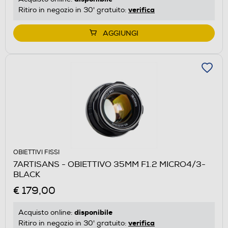
verifica
Ritiro in negozio in 30' gratuito:
AGGIUNGI
OBIETTIVI FISSI
7ARTISANS - OBIETTIVO 35MM F1.2 MICRO4/3-
BLACK
€ 179,00
disponibile
Acquisto online:
verifica
Ritiro in negozio in 30' gratuito: