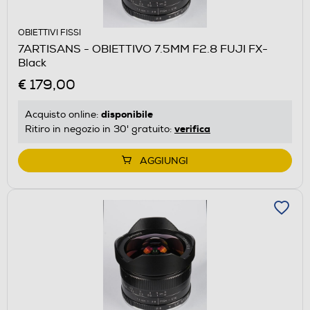
OBIETTIVI FISSI
7ARTISANS - OBIETTIVO 7.5MM F2.8 FUJI FX-
Black
€ 179,00
disponibile
Acquisto online:
verifica
Ritiro in negozio in 30' gratuito:
AGGIUNGI