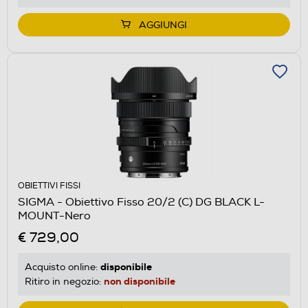
AGGIUNGI
OBIETTIVI FISSI
SIGMA - Obiettivo Fisso 20/2 (C) DG BLACK L-
MOUNT-Nero
€ 729,00
disponibile
Acquisto online:
non disponibile
Ritiro in negozio: