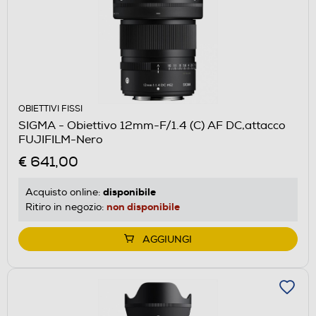
OBIETTIVI FISSI
SIGMA - Obiettivo 12mm-F/1.4 (C) AF DC,attacco
FUJIFILM-Nero
€ 641,00
disponibile
Acquisto online:
non disponibile
Ritiro in negozio:
AGGIUNGI