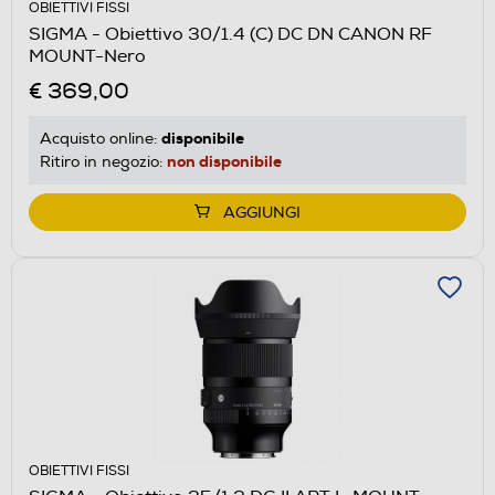
OBIETTIVI FISSI
SIGMA - Obiettivo 30/1.4 (C) DC DN CANON RF
MOUNT-Nero
€ 369,00
disponibile
Acquisto online:
non disponibile
Ritiro in negozio:
AGGIUNGI
OBIETTIVI FISSI