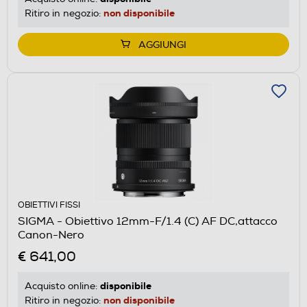
non disponibile
Ritiro in negozio:
AGGIUNGI
OBIETTIVI FISSI
SIGMA - Obiettivo 12mm-F/1.4 (C) AF DC,attacco
Canon-Nero
€ 641,00
disponibile
Acquisto online:
non disponibile
Ritiro in negozio: