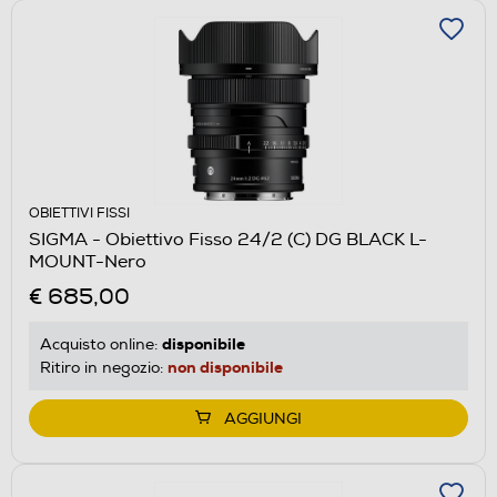
OBIETTIVI FISSI
SIGMA - Obiettivo Fisso 24/2 (C) DG BLACK L-
MOUNT-Nero
€ 685,00
disponibile
Acquisto online:
non disponibile
Ritiro in negozio:
AGGIUNGI