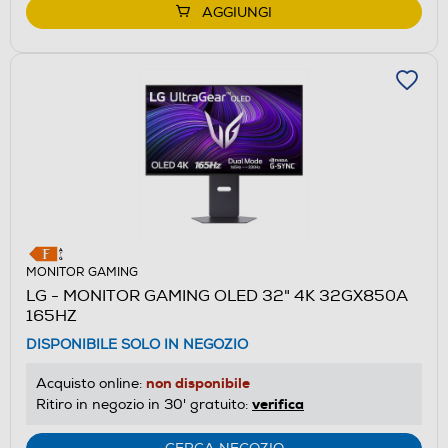
AGGIUNGI
MONITOR GAMING
LG - MONITOR GAMING OLED 32" 4K 32GX850A
165HZ
DISPONIBILE SOLO IN NEGOZIO
non disponibile
Acquisto online:
verifica
Ritiro in negozio in 30' gratuito: