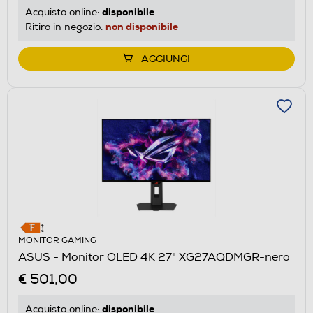
disponibile
Acquisto online:
non disponibile
Ritiro in negozio:
AGGIUNGI
MONITOR GAMING
ASUS - Monitor OLED 4K 27" XG27AQDMGR-nero
€ 501,00
disponibile
Acquisto online: