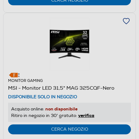
CERCA NEGOZIO
MONITOR GAMING
MSI - Monitor LED 31,5" MAG 325CQF-Nero
DISPONIBILE SOLO IN NEGOZIO
non disponibile
Acquisto online:
verifica
Ritiro in negozio in 30' gratuito:
CERCA NEGOZIO