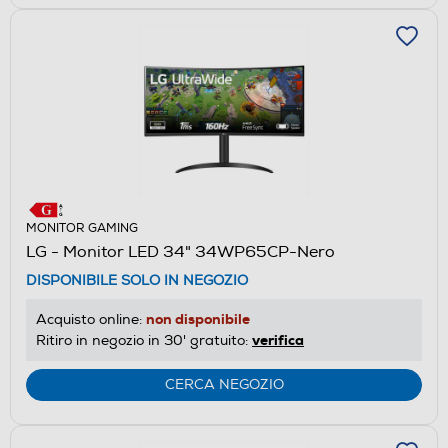
MONITOR GAMING
LG - Monitor LED 34" 34WP65CP-Nero
DISPONIBILE SOLO IN NEGOZIO
non disponibile
Acquisto online:
verifica
Ritiro in negozio in 30' gratuito:
CERCA NEGOZIO