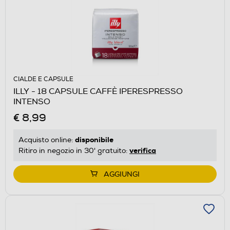
CIALDE E CAPSULE
ILLY - 18 CAPSULE CAFFÈ IPERESPRESSO
INTENSO
€ 8,99
disponibile
Acquisto online:
verifica
Ritiro in negozio in 30' gratuito:
AGGIUNGI