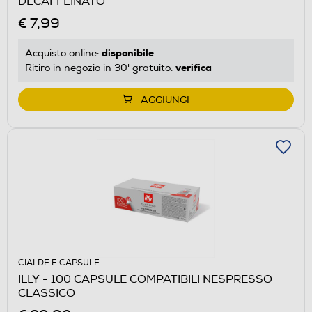
DECAFFEINATO
€ 7,99
disponibile
Acquisto online:
verifica
Ritiro in negozio in 30' gratuito:
AGGIUNGI
CIALDE E CAPSULE
ILLY - 100 CAPSULE COMPATIBILI NESPRESSO
CLASSICO