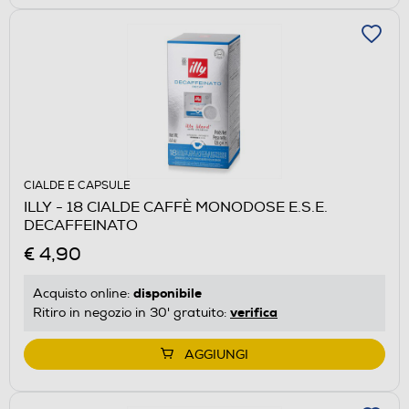
CIALDE E CAPSULE
ILLY - 18 CIALDE CAFFÈ MONODOSE E.S.E.
DECAFFEINATO
€ 4,90
disponibile
Acquisto online:
verifica
Ritiro in negozio in 30' gratuito:
AGGIUNGI