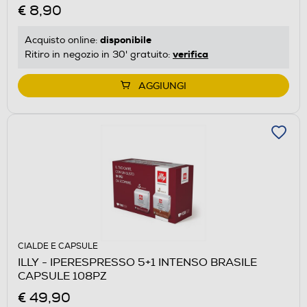
€ 8,90
disponibile
Acquisto online:
verifica
Ritiro in negozio in 30' gratuito:
AGGIUNGI
CIALDE E CAPSULE
ILLY - IPERESPRESSO 5+1 INTENSO BRASILE
CAPSULE 108PZ
€ 49,90