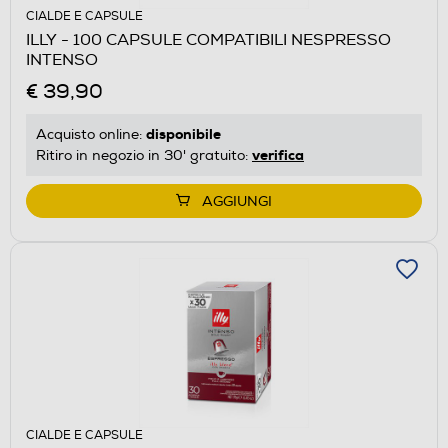
CIALDE E CAPSULE
ILLY - 100 CAPSULE COMPATIBILI NESPRESSO
INTENSO
€ 39,90
disponibile
Acquisto online:
verifica
Ritiro in negozio in 30' gratuito:
AGGIUNGI
CIALDE E CAPSULE