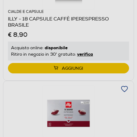
CIALDE E CAPSULE
ILLY - 18 CAPSULE CAFFÈ IPERESPRESSO
BRASILE
€ 8,90
disponibile
Acquisto online:
verifica
Ritiro in negozio in 30' gratuito:
AGGIUNGI