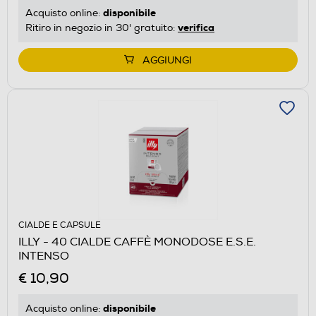
disponibile
Acquisto online:
verifica
Ritiro in negozio in 30' gratuito:
AGGIUNGI
CIALDE E CAPSULE
ILLY - 40 CIALDE CAFFÈ MONODOSE E.S.E.
INTENSO
€ 10,90
disponibile
Acquisto online: