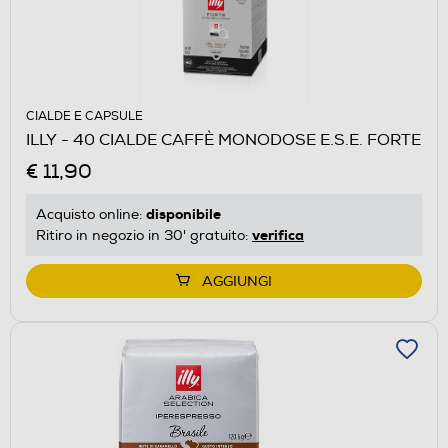
CIALDE E CAPSULE
ILLY - 40 CIALDE CAFFÈ MONODOSE E.S.E. FORTE
€ 11,90
disponibile
Acquisto online:
verifica
Ritiro in negozio in 30' gratuito:
AGGIUNGI