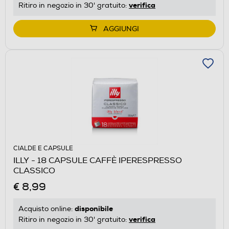
verifica
Ritiro in negozio in 30' gratuito:
AGGIUNGI
CIALDE E CAPSULE
ILLY - 18 CAPSULE CAFFÈ IPERESPRESSO
CLASSICO
€ 8,99
disponibile
Acquisto online:
verifica
Ritiro in negozio in 30' gratuito: