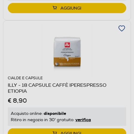
AGGIUNGI
CIALDE E CAPSULE
ILLY - 18 CAPSULE CAFFÈ IPERESPRESSO
ETIOPIA
€ 8,90
disponibile
Acquisto online:
verifica
Ritiro in negozio in 30' gratuito:
AGGIUNGI