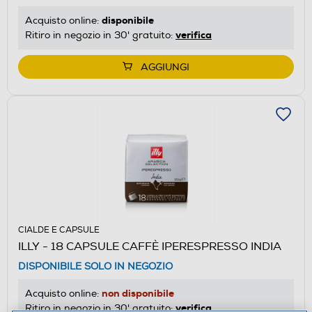
disponibile
Acquisto online:
verifica
Ritiro in negozio in 30' gratuito:
AGGIUNGI
CIALDE E CAPSULE
ILLY - 18 CAPSULE CAFFÈ IPERESPRESSO INDIA
DISPONIBILE SOLO IN NEGOZIO
non disponibile
Acquisto online:
verifica
Ritiro in negozio in 30' gratuito: