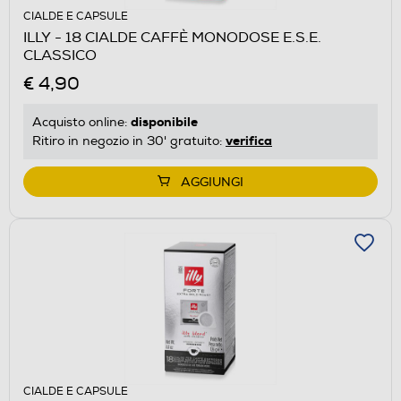
CIALDE E CAPSULE
ILLY - 18 CIALDE CAFFÈ MONODOSE E.S.E.
CLASSICO
€ 4,90
disponibile
Acquisto online:
verifica
Ritiro in negozio in 30' gratuito:
AGGIUNGI
CIALDE E CAPSULE