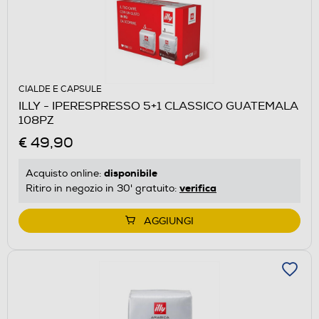
CIALDE E CAPSULE
ILLY - IPERESPRESSO 5+1 CLASSICO GUATEMALA
108PZ
€ 49,90
disponibile
Acquisto online:
verifica
Ritiro in negozio in 30' gratuito:
AGGIUNGI