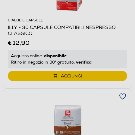
CIALDE E CAPSULE
ILLY - 30 CAPSULE COMPATIBILI NESPRESSO
CLASSICO
€ 12,90
disponibile
Acquisto online:
verifica
Ritiro in negozio in 30' gratuito:
AGGIUNGI