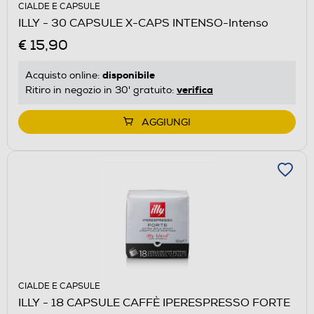
CIALDE E CAPSULE
ILLY - 30 CAPSULE X-CAPS INTENSO-Intenso
€ 15,90
disponibile
Acquisto online:
verifica
Ritiro in negozio in 30' gratuito:
AGGIUNGI
CIALDE E CAPSULE
ILLY - 18 CAPSULE CAFFÈ IPERESPRESSO FORTE