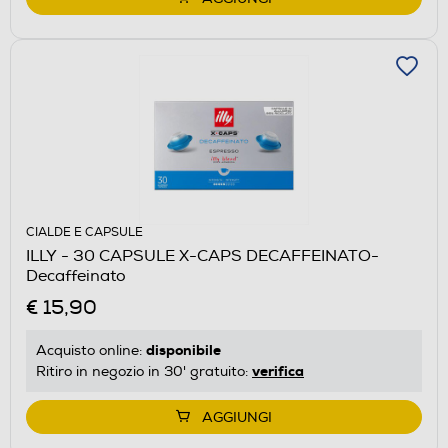
CIALDE E CAPSULE
ILLY - 30 CAPSULE X-CAPS DECAFFEINATO-
Decaffeinato
€ 15,90
disponibile
Acquisto online:
verifica
Ritiro in negozio in 30' gratuito:
AGGIUNGI