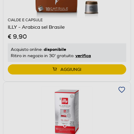
CIALDE E CAPSULE
ILLY - Arabica sel Brasile
€ 9,90
disponibile
Acquisto online:
verifica
Ritiro in negozio in 30' gratuito:
AGGIUNGI