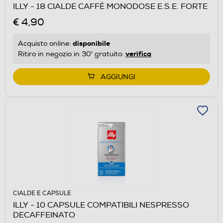
ILLY - 18 CIALDE CAFFÈ MONODOSE E.S.E. FORTE
€ 4,90
disponibile
Acquisto online:
verifica
Ritiro in negozio in 30' gratuito:
AGGIUNGI
CIALDE E CAPSULE
ILLY - 10 CAPSULE COMPATIBILI NESPRESSO
DECAFFEINATO