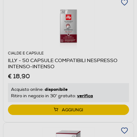
CIALDE E CAPSULE
ILLY - 50 CAPSULE COMPATIBILI NESPRESSO
INTENSO-INTENSO
€ 18,90
disponibile
Acquisto online:
verifica
Ritiro in negozio in 30' gratuito:
AGGIUNGI