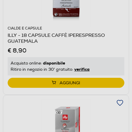
CIALDE E CAPSULE
ILLY - 18 CAPSULE CAFFÈ IPERESPRESSO
GUATEMALA
€ 8,90
disponibile
Acquisto online:
verifica
Ritiro in negozio in 30' gratuito:
AGGIUNGI