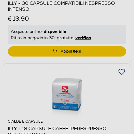
ILLY - 30 CAPSULE COMPATIBILI NESPRESSO
INTENSO
€ 13,90
disponibile
Acquisto online:
verifica
Ritiro in negozio in 30' gratuito:
AGGIUNGI
CIALDE E CAPSULE
ILLY - 18 CAPSULE CAFFÈ IPERESPRESSO