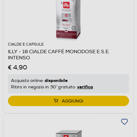
CIALDE E CAPSULE
ILLY - 18 CIALDE CAFFÈ MONODOSE E.S.E.
INTENSO
€ 4,90
disponibile
Acquisto online:
verifica
Ritiro in negozio in 30' gratuito:
AGGIUNGI