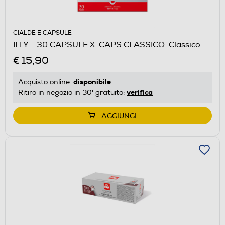
CIALDE E CAPSULE
ILLY - 30 CAPSULE X-CAPS CLASSICO-Classico
€ 15,90
disponibile
Acquisto online:
verifica
Ritiro in negozio in 30' gratuito:
AGGIUNGI