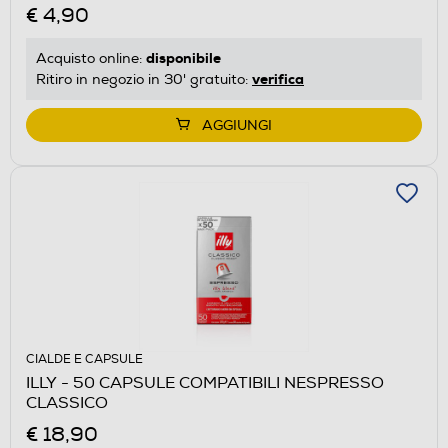
€ 4,90
disponibile
Acquisto online:
verifica
Ritiro in negozio in 30' gratuito:
AGGIUNGI
CIALDE E CAPSULE
ILLY - 50 CAPSULE COMPATIBILI NESPRESSO
CLASSICO
€ 18,90