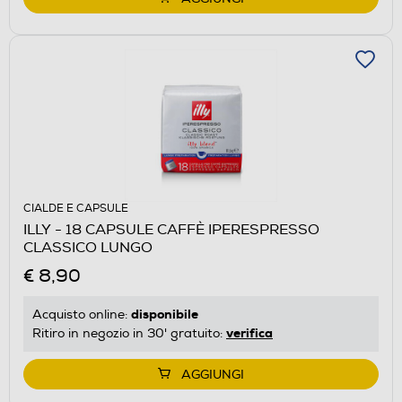
CIALDE E CAPSULE
ILLY - 18 CAPSULE CAFFÈ IPERESPRESSO
CLASSICO LUNGO
€ 8,90
disponibile
Acquisto online:
verifica
Ritiro in negozio in 30' gratuito:
AGGIUNGI