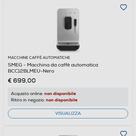
MACCHINE CAFFÈ AUTOMATICHE
SMEG - Macchina da caffè automatica
BCC12BLMEU-Nero
€ 699,00
non disponibile
Acquisto online:
non disponibile
Ritiro in negozio:
VISUALIZZA