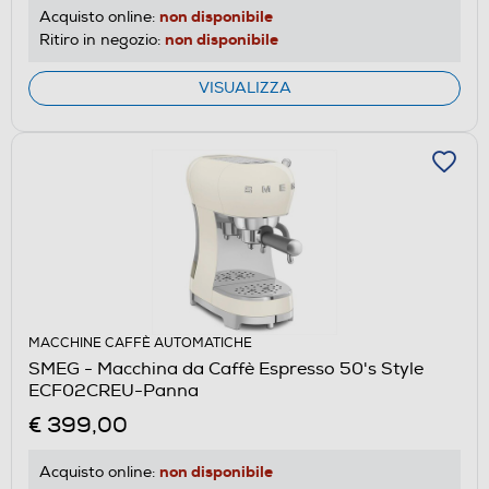
non disponibile
Acquisto online:
non disponibile
Ritiro in negozio:
VISUALIZZA
MACCHINE CAFFÈ AUTOMATICHE
SMEG - Macchina da Caffè Espresso 50's Style
ECF02CREU-Panna
€ 399,00
non disponibile
Acquisto online: