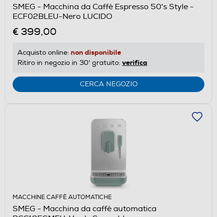
SMEG - Macchina da Caffè Espresso 50's Style -
ECF02BLEU-Nero LUCIDO
€ 399,00
non disponibile
Acquisto online:
verifica
Ritiro in negozio in 30' gratuito:
CERCA NEGOZIO
MACCHINE CAFFÈ AUTOMATICHE
SMEG - Macchina da caffè automatica