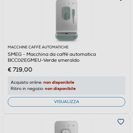
MACCHINE CAFFÈ AUTOMATICHE
SMEG - Macchina da caffè automatica
BCC02EGMEU-Verde smeraldo
€ 719,00
non disponibile
Acquisto online:
non disponibile
Ritiro in negozio:
VISUALIZZA