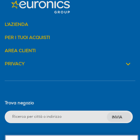
L'AZIENDA
PER I TUOI ACQUISTI
AREA CLIENTI
PRIVACY
Trova negozio
INVIA