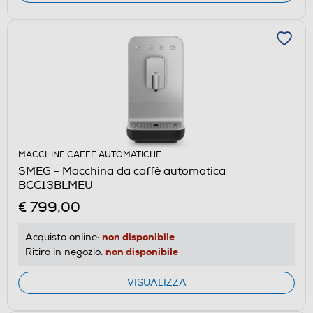
MACCHINE CAFFÈ AUTOMATICHE
SMEG - Macchina da caffè automatica
BCC13BLMEU
€ 799,00
non disponibile
Acquisto online:
non disponibile
Ritiro in negozio:
VISUALIZZA