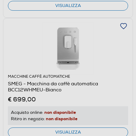
VISUALIZZA
MACCHINE CAFFÈ AUTOMATICHE
SMEG - Macchina da caffè automatica
BCC12WHMEU-Bianco
€ 699,00
non disponibile
Acquisto online:
non disponibile
Ritiro in negozio:
VISUALIZZA