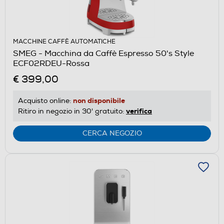
MACCHINE CAFFÈ AUTOMATICHE
SMEG - Macchina da Caffè Espresso 50's Style
ECF02RDEU-Rossa
€ 399,00
non disponibile
Acquisto online:
verifica
Ritiro in negozio in 30' gratuito:
CERCA NEGOZIO