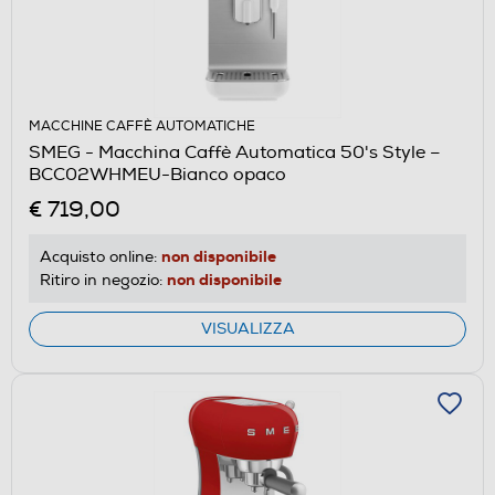
MACCHINE CAFFÈ AUTOMATICHE
SMEG - Macchina Caffè Automatica 50's Style –
BCC02WHMEU-Bianco opaco
€ 719,00
non disponibile
Acquisto online:
non disponibile
Ritiro in negozio:
VISUALIZZA