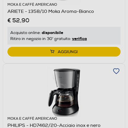
MOKA E CAFFÈ AMERICANO
ARIETE - 1358/10 Moka Aroma-Bianco
€ 52,90
disponibile
Acquisto online:
verifica
Ritiro in negozio in 30' gratuito:
AGGIUNGI
MOKA E CAFFÈ AMERICANO
PHILIPS - HD7462/20-Acciaio inox e nero