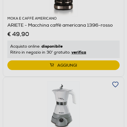
MOKA E CAFFÈ AMERICANO
ARIETE - Macchina caffè americana 1396-rosso
€ 49,90
disponibile
Acquisto online:
verifica
Ritiro in negozio in 30' gratuito:
AGGIUNGI