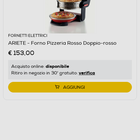
FORNETTI ELETTRICI
ARIETE - Forno Pizzeria Rosso Doppio-rosso
€ 153,00
disponibile
Acquisto online:
verifica
Ritiro in negozio in 30' gratuito:
AGGIUNGI