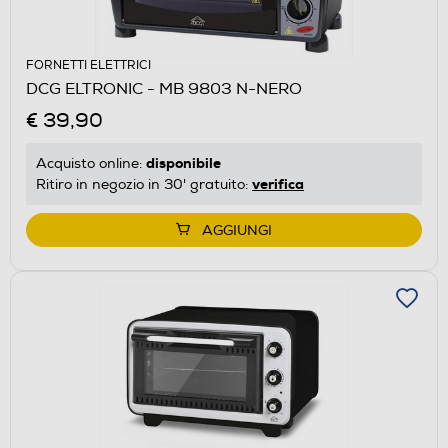
FORNETTI ELETTRICI
DCG ELTRONIC - MB 9803 N-NERO
€ 39,90
disponibile
Acquisto online:
verifica
Ritiro in negozio in 30' gratuito:
AGGIUNGI