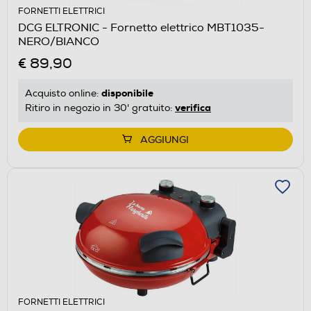
FORNETTI ELETTRICI
DCG ELTRONIC - Fornetto elettrico MBT1035-
NERO/BIANCO
€ 89,90
disponibile
Acquisto online:
verifica
Ritiro in negozio in 30' gratuito:
AGGIUNGI
FORNETTI ELETTRICI