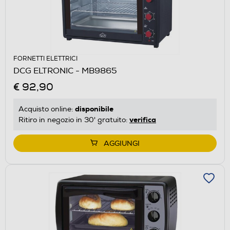
FORNETTI ELETTRICI
DCG ELTRONIC - MB9865
€ 92,90
disponibile
Acquisto online:
verifica
Ritiro in negozio in 30' gratuito:
AGGIUNGI