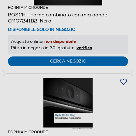
FORNI A MICROONDE
BOSCH - Forno combinato con microonde
CMG7241B2-Nero
DISPONIBILE SOLO IN NEGOZIO
non disponibile
Acquisto online:
verifica
Ritiro in negozio in 30' gratuito:
CERCA NEGOZIO
FORNI A MICROONDE