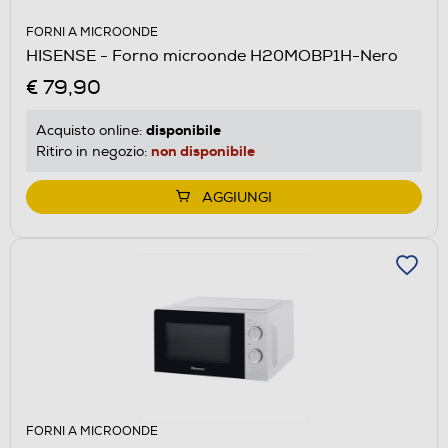
FORNI A MICROONDE
HISENSE - Forno microonde H20MOBP1H-Nero
€ 79,90
disponibile
Acquisto online:
non disponibile
Ritiro in negozio:
AGGIUNGI
FORNI A MICROONDE