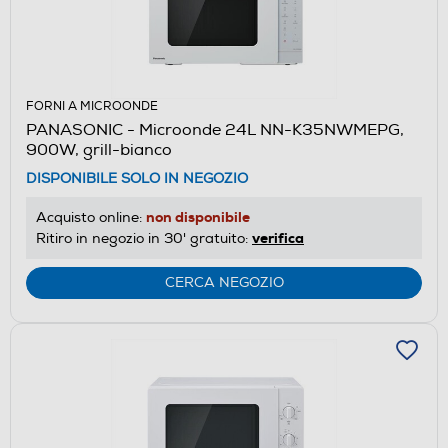
FORNI A MICROONDE
PANASONIC - Microonde 24L NN-K35NWMEPG,
900W, grill-bianco
DISPONIBILE SOLO IN NEGOZIO
non disponibile
Acquisto online:
verifica
Ritiro in negozio in 30' gratuito:
CERCA NEGOZIO