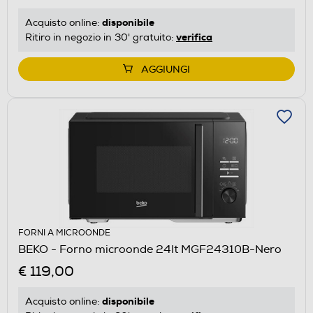
disponibile
Acquisto online:
verifica
Ritiro in negozio in 30' gratuito:
AGGIUNGI
FORNI A MICROONDE
BEKO - Forno microonde 24lt MGF24310B-Nero
€ 119,00
disponibile
Acquisto online: