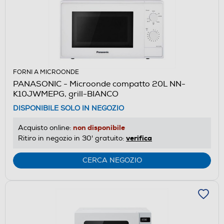
FORNI A MICROONDE
PANASONIC - Microonde compatto 20L NN-
K10JWMEPG, grill-BIANCO
DISPONIBILE SOLO IN NEGOZIO
non disponibile
Acquisto online:
verifica
Ritiro in negozio in 30' gratuito:
CERCA NEGOZIO