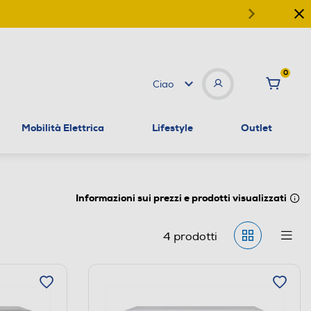
0
Ciao
Mobilità Elettrica
Lifestyle
Outlet
Informazioni sui prezzi e prodotti visualizzati
4
prodotti