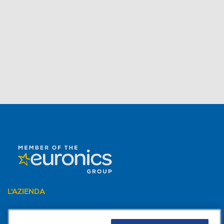
L'AZIENDA
PER I TUOI ACQUISTI