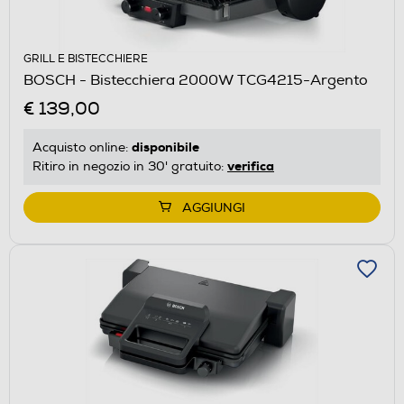
GRILL E BISTECCHIERE
BOSCH - Bistecchiera 2000W TCG4215-Argento
€ 139,00
disponibile
Acquisto online:
verifica
Ritiro in negozio in 30' gratuito:
AGGIUNGI