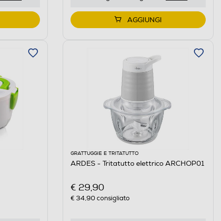
AGGIUNGI
GRATTUGGIE E TRITATUTTO
ARDES - Tritatutto elettrico ARCHOP01
€ 29,90
€ 34,90
consigliato