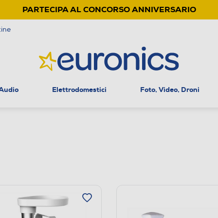
PARTECIPA AL CONCORSO ANNIVERSARIO
ine
 Audio
Elettrodomestici
Foto, Video, Droni