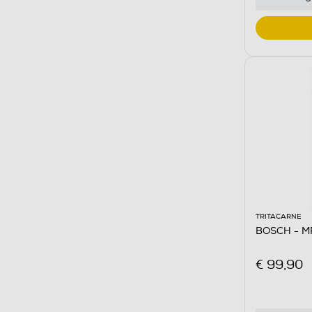
TRITACARNE
BOSCH - 
€ 99,90