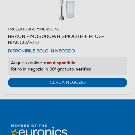
FRULLATORI A IMMERSIONE
BRAUN - MQ3000WH SMOOTHIE PLUS-
BIANCO/BLU
DISPONIBILE SOLO IN NEGOZIO
non disponibile
Acquisto online:
verifica
Ritiro in negozio in 30' gratuito:
CERCA NEGOZIO