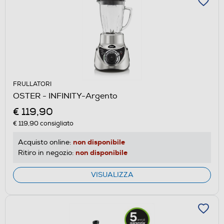
FRULLATORI
OSTER - INFINITY-Argento
€ 119,90
€ 119,90
consigliato
non disponibile
Acquisto online:
non disponibile
Ritiro in negozio:
VISUALIZZA