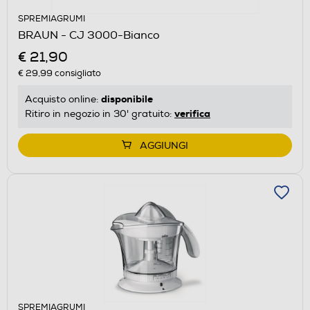
SPREMIAGRUMI
BRAUN - CJ 3000-Bianco
€ 21,90
€ 29,99
consigliato
disponibile
Acquisto online:
verifica
Ritiro in negozio in 30' gratuito:
AGGIUNGI
SPREMIAGRUMI