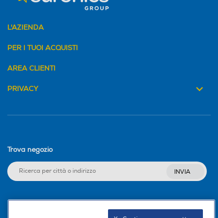
L'AZIENDA
PER I TUOI ACQUISTI
AREA CLIENTI
PRIVACY
Trova negozio
INVIA
Seguici sui social