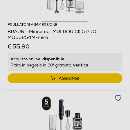
FRULLATORI A IMMERSIONE
BRAUN - Minipimer MULTIQUICK 5 PRO
MQ55254M-nero
€ 55,90
disponibile
Acquisto online:
verifica
Ritiro in negozio in 30' gratuito:
AGGIUNGI