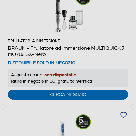
FRULLATORI A IMMERSIONE
BRAUN - Frullatore ad immersione MULTIQUICK 7
MQ7025X-Nero
DISPONIBILE SOLO IN NEGOZIO
non disponibile
Acquisto online:
verifica
Ritiro in negozio in 30' gratuito:
CERCA NEGOZIO