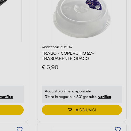
ACCESSORI CUCINA
TRABO - COPERCHIO 27-
TRASPARENTE OPACO
€ 5,90
disponibile
Acquisto online:
verifica
verifica
Ritiro in negozio in 30' gratuito:
AGGIUNGI