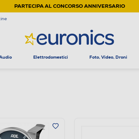
PARTECIPA AL CONCORSO ANNIVERSARIO
ine
 Audio
Elettrodomestici
Foto, Video, Droni