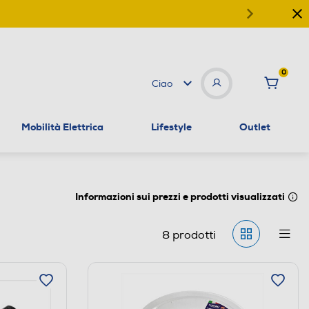
0
Ciao
Mobilità Elettrica
Lifestyle
Outlet
Informazioni sui prezzi e prodotti visualizzati
8
prodotti