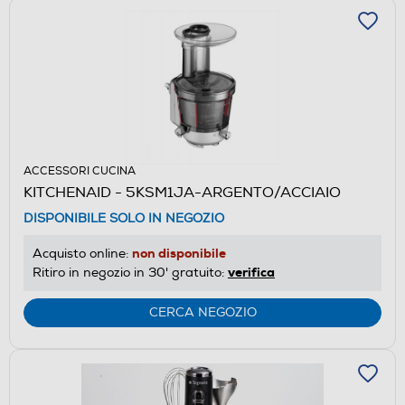
ACCESSORI CUCINA
KITCHENAID - 5KSM1JA-ARGENTO/ACCIAIO
DISPONIBILE SOLO IN NEGOZIO
non disponibile
Acquisto online:
verifica
Ritiro in negozio in 30' gratuito:
CERCA NEGOZIO