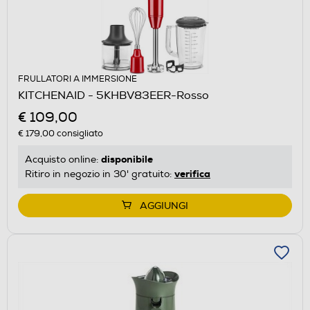
FRULLATORI A IMMERSIONE
KITCHENAID - 5KHBV83EER-Rosso
€ 109,00
€ 179,00
consigliato
disponibile
Acquisto online:
verifica
Ritiro in negozio in 30' gratuito:
AGGIUNGI