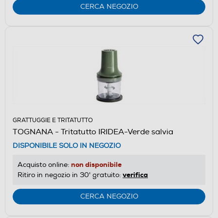
CERCA NEGOZIO
GRATTUGGIE E TRITATUTTO
TOGNANA - Tritatutto IRIDEA-Verde salvia
DISPONIBILE SOLO IN NEGOZIO
non disponibile
Acquisto online:
verifica
Ritiro in negozio in 30' gratuito:
CERCA NEGOZIO