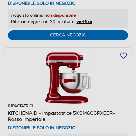
DISPONIBILE SOLO IN NEGOZIO
non disponibile
Acquisto online:
verifica
Ritiro in negozio in 30' gratuito:
CERCA NEGOZIO
IMPASTATRICI
KITCHENAID - Impastatrice 5KSM60SPXEER-
Rosso Imperiale
DISPONIBILE SOLO IN NEGOZIO