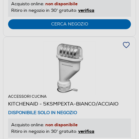
non disponibile
Acquisto online:
verifica
Ritiro in negozio in 30' gratuito:
CERCA NEGOZIO
ACCESSORI CUCINA
KITCHENAID - 5KSMPEXTA-BIANCO/ACCIAIO
DISPONIBILE SOLO IN NEGOZIO
non disponibile
Acquisto online:
verifica
Ritiro in negozio in 30' gratuito: