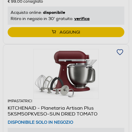
€ 99,00
consigliato
disponibile
Acquisto online:
verifica
Ritiro in negozio in 30' gratuito:
AGGIUNGI
IMPASTATRICI
KITCHENAID - Planetaria Artisan Plus
5KSM50PKVESO-SUN DRIED TOMATO
DISPONIBILE SOLO IN NEGOZIO