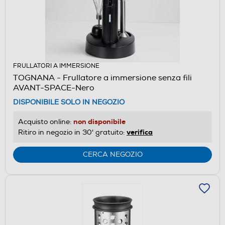
FRULLATORI A IMMERSIONE
TOGNANA - Frullatore a immersione senza fili
AVANT-SPACE-Nero
DISPONIBILE SOLO IN NEGOZIO
non disponibile
Acquisto online:
verifica
Ritiro in negozio in 30' gratuito:
CERCA NEGOZIO