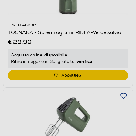
SPREMIAGRUMI
TOGNANA - Spremi agrumi IRIDEA-Verde salvia
€ 29,90
disponibile
Acquisto online:
verifica
Ritiro in negozio in 30' gratuito:
AGGIUNGI