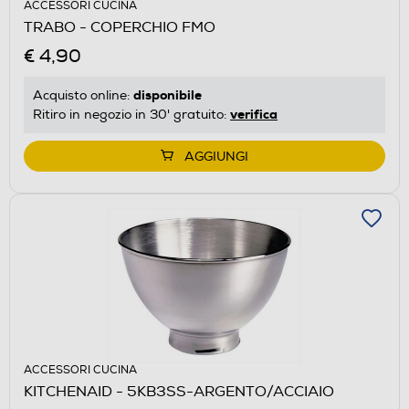
ACCESSORI CUCINA
TRABO - COPERCHIO FMO
€ 4,90
disponibile
Acquisto online:
verifica
Ritiro in negozio in 30' gratuito:
AGGIUNGI
ACCESSORI CUCINA
KITCHENAID - 5KB3SS-ARGENTO/ACCIAIO