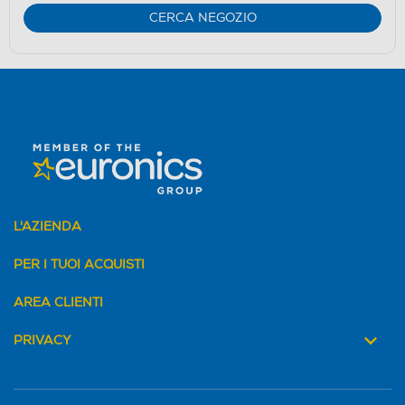
CERCA NEGOZIO
L'AZIENDA
PER I TUOI ACQUISTI
AREA CLIENTI
PRIVACY