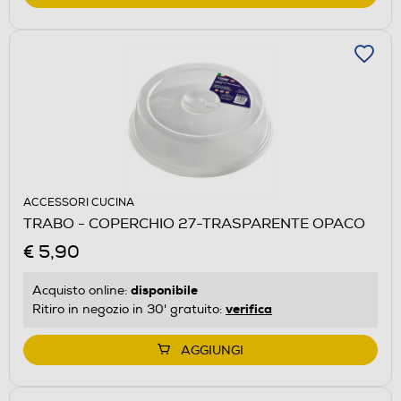
ACCESSORI CUCINA
TRABO - COPERCHIO 27-TRASPARENTE OPACO
€ 5,90
disponibile
Acquisto online:
verifica
Ritiro in negozio in 30' gratuito:
AGGIUNGI