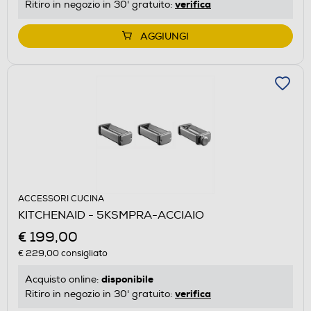
verifica
Ritiro in negozio in 30' gratuito:
AGGIUNGI
ACCESSORI CUCINA
KITCHENAID - 5KSMPRA-ACCIAIO
€ 199,00
€ 229,00
consigliato
disponibile
Acquisto online:
verifica
Ritiro in negozio in 30' gratuito: