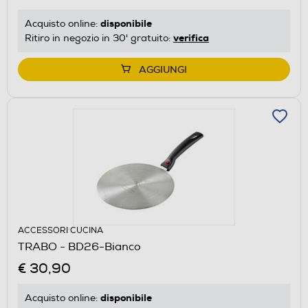
disponibile
Acquisto online:
verifica
Ritiro in negozio in 30' gratuito:
AGGIUNGI
ACCESSORI CUCINA
TRABO - BD26-Bianco
€ 30,90
disponibile
Acquisto online: