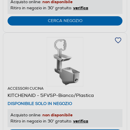
non disponibile
Acquisto online:
verifica
Ritiro in negozio in 30' gratuito:
CERCA NEGOZIO
ACCESSORI CUCINA
KITCHENAID - 5FVSP-Bianco/Plastica
DISPONIBILE SOLO IN NEGOZIO
non disponibile
Acquisto online:
verifica
Ritiro in negozio in 30' gratuito: