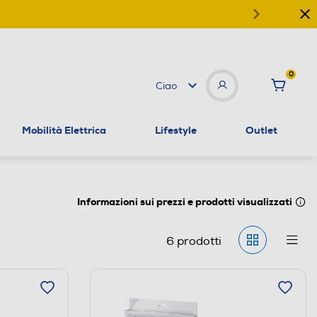
0
Ciao
Mobilità Elettrica
Lifestyle
Outlet
Informazioni sui prezzi e prodotti visualizzati
6
prodotti