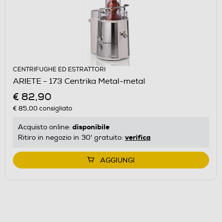
CENTRIFUGHE ED ESTRATTORI
ARIETE - 173 Centrika Metal-metal
€ 82,90
€ 85,00
consigliato
disponibile
Acquisto online:
verifica
Ritiro in negozio in 30' gratuito:
AGGIUNGI