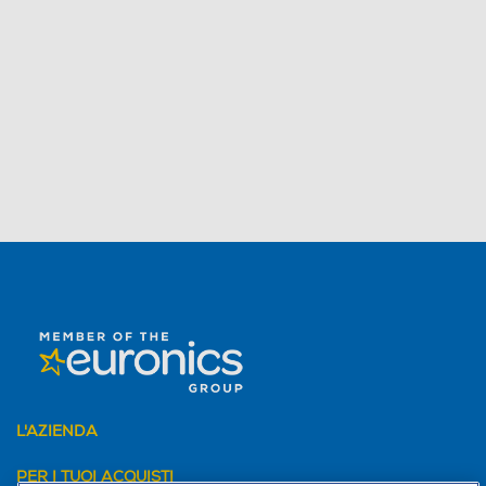
L'AZIENDA
PER I TUOI ACQUISTI