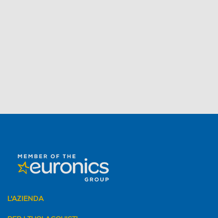
L'AZIENDA