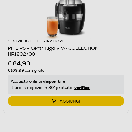
CENTRIFUGHE ED ESTRATTORI
PHILIPS - Centrifuga VIVA COLLECTION
HR1832/00
€ 84,90
€ 109,99
consigliato
disponibile
Acquisto online:
verifica
Ritiro in negozio in 30' gratuito:
AGGIUNGI