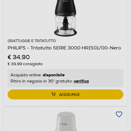
GRATTUGGIE E TRITATUTTO
PHILIPS - Tritatutto SERIE 3000 HR1501/00-Nero
€ 34,90
€ 39,99
consigliato
disponibile
Acquisto online:
verifica
Ritiro in negozio in 30' gratuito:
AGGIUNGI