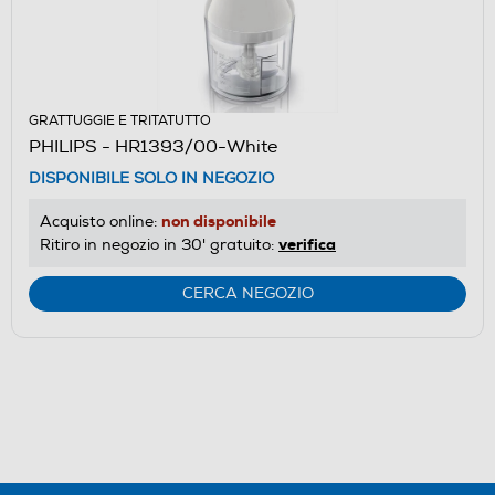
GRATTUGGIE E TRITATUTTO
PHILIPS - HR1393/00-White
DISPONIBILE SOLO IN NEGOZIO
non disponibile
Acquisto online:
verifica
Ritiro in negozio in 30' gratuito:
CERCA NEGOZIO