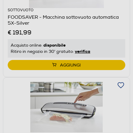
SOTTOVUOTO
FOODSAVER - Macchina sottovuoto automatica
5X-Silver
€ 191,99
disponibile
Acquisto online:
verifica
Ritiro in negozio in 30' gratuito:
AGGIUNGI