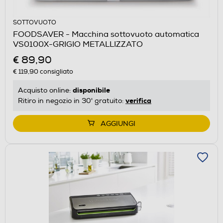
SOTTOVUOTO
FOODSAVER - Macchina sottovuoto automatica
VS0100X-GRIGIO METALLIZZATO
€ 89,90
€ 119,90
consigliato
disponibile
Acquisto online:
verifica
Ritiro in negozio in 30' gratuito:
AGGIUNGI