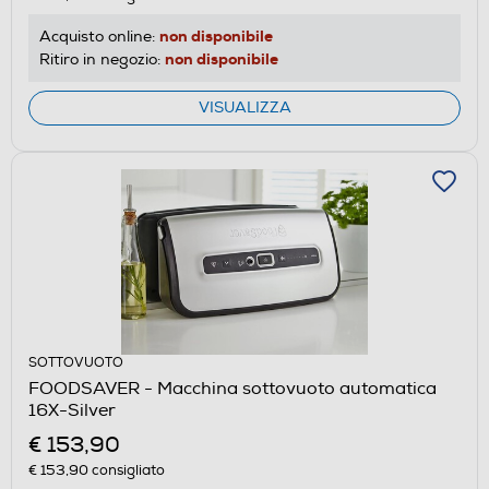
non disponibile
Acquisto online:
non disponibile
Ritiro in negozio:
VISUALIZZA
SOTTOVUOTO
FOODSAVER - Macchina sottovuoto automatica
16X-Silver
€ 153,90
€ 153,90
consigliato