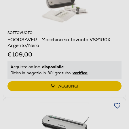
SOTTOVUOTO
FOODSAVER - Macchina sottovuoto VS2190X-
Argento/Nero
€ 109,00
disponibile
Acquisto online:
verifica
Ritiro in negozio in 30' gratuito:
AGGIUNGI