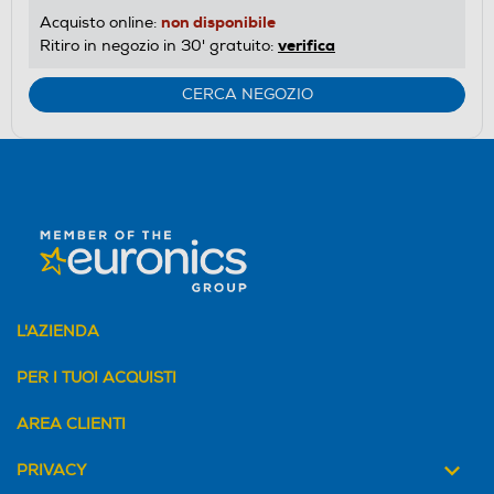
non disponibile
Acquisto online:
verifica
Ritiro in negozio in 30' gratuito:
CERCA NEGOZIO
L'AZIENDA
PER I TUOI ACQUISTI
AREA CLIENTI
PRIVACY