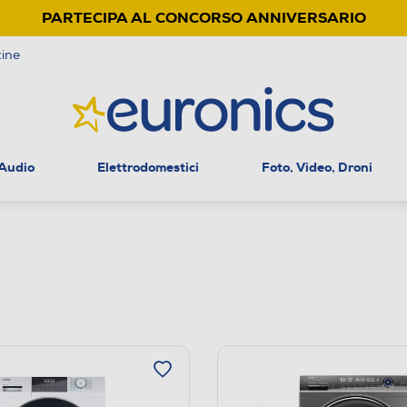
PARTECIPA AL CONCORSO ANNIVERSARIO
ine
 Audio
Elettrodomestici
Foto, Video, Droni