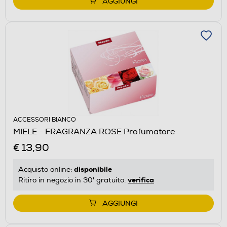
AGGIUNGI
ACCESSORI BIANCO
MIELE - FRAGRANZA ROSE Profumatore
€ 13,90
disponibile
Acquisto online:
verifica
Ritiro in negozio in 30' gratuito:
AGGIUNGI