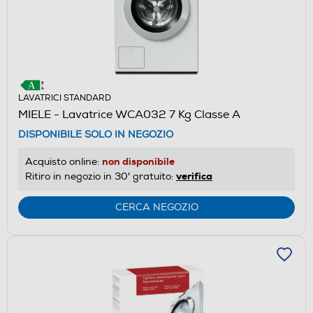
LAVATRICI STANDARD
MIELE - Lavatrice WCA032 7 Kg Classe A
DISPONIBILE SOLO IN NEGOZIO
non disponibile
Acquisto online:
verifica
Ritiro in negozio in 30' gratuito:
CERCA NEGOZIO