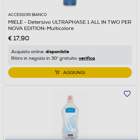
ACCESSORI BIANCO
MIELE - Detersivo ULTRAPHASE 1 ALL IN TWO PER
NOVA EDITION-Multicolore
€ 17,90
disponibile
Acquisto online:
verifica
Ritiro in negozio in 30' gratuito:
AGGIUNGI