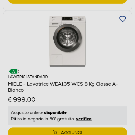
LAVATRICI STANDARD
MIELE - Lavatrice WEA135 WCS 8 Kg Classe A-
Bianco
€ 999,00
disponibile
Acquisto online:
verifica
Ritiro in negozio in 30' gratuito:
AGGIUNGI