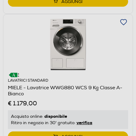
AGGIUNGI
LAVATRICI STANDARD
MIELE - Lavatrice WWG880 WCS 9 Kg Classe A-
Bianco
€ 1.179,00
disponibile
Acquisto online:
verifica
Ritiro in negozio in 30' gratuito: