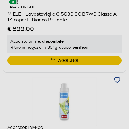
LAVASTOVIGLIE
MIELE - Lavastoviglie G 5633 SC BRWS Classe A
14 coperti-Bianco Brillante
€ 899,00
disponibile
Acquisto online:
verifica
Ritiro in negozio in 30' gratuito:
AGGIUNGI
ACCESSORI BIANCO