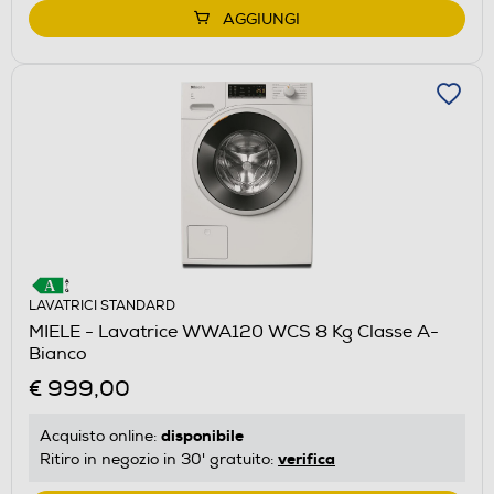
AGGIUNGI
LAVATRICI STANDARD
MIELE - Lavatrice WWA120 WCS 8 Kg Classe A-
Bianco
€ 999,00
disponibile
Acquisto online:
verifica
Ritiro in negozio in 30' gratuito: