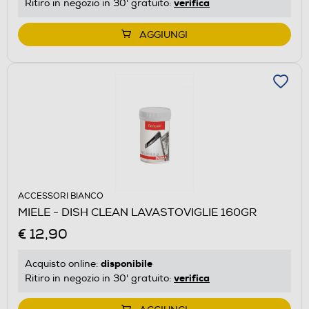
verifica
Ritiro in negozio in 30' gratuito:
AGGIUNGI
ACCESSORI BIANCO
MIELE - DISH CLEAN LAVASTOVIGLIE 160GR
€ 12,90
disponibile
Acquisto online:
verifica
Ritiro in negozio in 30' gratuito: