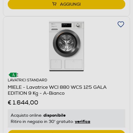
AGGIUNGI
LAVATRICI STANDARD
MIELE - Lavatrice WCI 880 WCS 125 GALA
EDITION 9 Kg - A-Bianco
€ 1.644,00
disponibile
Acquisto online:
verifica
Ritiro in negozio in 30' gratuito: