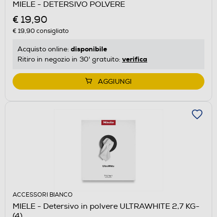
MIELE - DETERSIVO POLVERE
€ 19,90
€ 19,90
consigliato
disponibile
Acquisto online:
verifica
Ritiro in negozio in 30' gratuito:
AGGIUNGI
ACCESSORI BIANCO
MIELE - Detersivo in polvere ULTRAWHITE 2,7 KG-
(4)