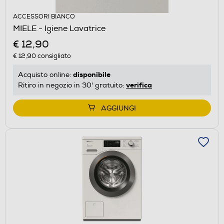
ACCESSORI BIANCO
MIELE - Igiene Lavatrice
€ 12,90
€ 12,90
consigliato
disponibile
Acquisto online:
verifica
Ritiro in negozio in 30' gratuito:
AGGIUNGI