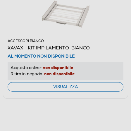
ACCESSORI BIANCO
XAVAX - KIT IMPILAMENTO-BIANCO
AL MOMENTO NON DISPONIBILE
non disponibile
Acquisto online:
non disponibile
Ritiro in negozio:
VISUALIZZA