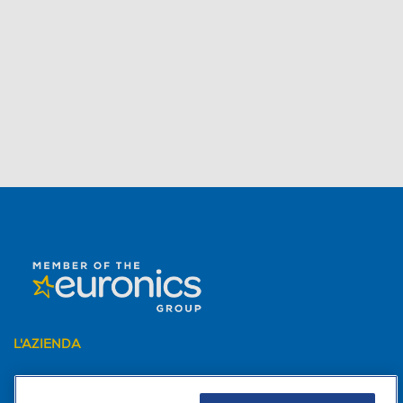
L'AZIENDA
PER I TUOI ACQUISTI