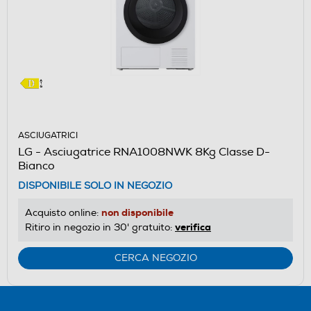
ASCIUGATRICI
LG - Asciugatrice RNA1008NWK 8Kg Classe D-
Bianco
DISPONIBILE SOLO IN NEGOZIO
non disponibile
Acquisto online:
verifica
Ritiro in negozio in 30' gratuito:
CERCA NEGOZIO