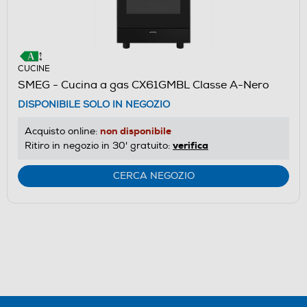
CUCINE
SMEG - Cucina a gas CX61GMBL Classe A-Nero
DISPONIBILE SOLO IN NEGOZIO
non disponibile
Acquisto online:
verifica
Ritiro in negozio in 30' gratuito:
CERCA NEGOZIO