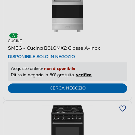
CUCINE
SMEG - Cucina B61GMX2 Classe A-Inox
DISPONIBILE SOLO IN NEGOZIO
non disponibile
Acquisto online:
verifica
Ritiro in negozio in 30' gratuito:
CERCA NEGOZIO