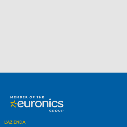
L'AZIENDA