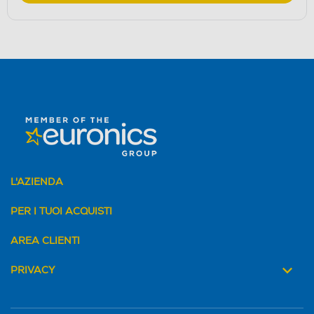
L'AZIENDA
PER I TUOI ACQUISTI
AREA CLIENTI
PRIVACY