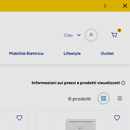
0
Ciao
Mobilità Elettrica
Lifestyle
Outlet
Informazioni sui prezzi e prodotti visualizzati
6
prodotti