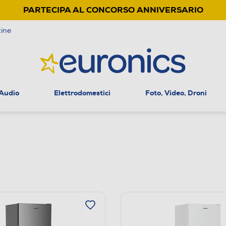
PARTECIPA AL CONCORSO ANNIVERSARIO
ine
 Audio
Elettrodomestici
Foto, Video, Droni