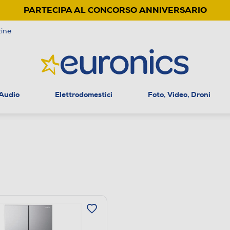
PARTECIPA AL CONCORSO ANNIVERSARIO
ine
 Audio
Elettrodomestici
Foto, Video, Droni