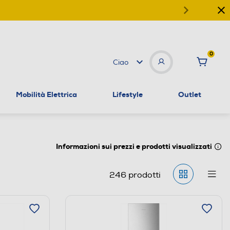
0
Ciao
Mobilità Elettrica
Lifestyle
Outlet
Informazioni sui prezzi e prodotti visualizzati
246
prodotti