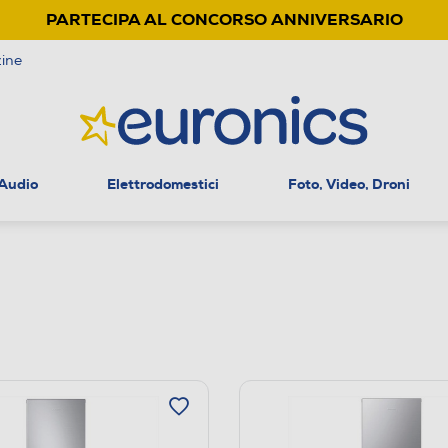
PARTECIPA AL CONCORSO ANNIVERSARIO
ine
 Audio
Elettrodomestici
Foto, Video, Droni