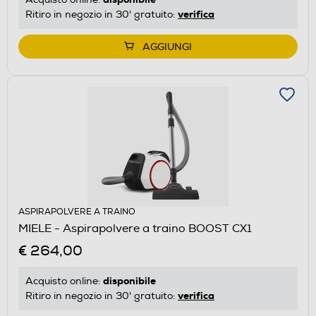
verifica
Ritiro in negozio in 30' gratuito:
AGGIUNGI
ASPIRAPOLVERE A TRAINO
MIELE - Aspirapolvere a traino BOOST CX1
€ 264,00
disponibile
Acquisto online:
verifica
Ritiro in negozio in 30' gratuito: