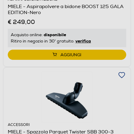
MIELE - Aspirapolvere a bidone BOOST 125 GALA
EDITION-Nero
€ 249,00
disponibile
Acquisto online:
verifica
Ritiro in negozio in 30' gratuito:
AGGIUNGI
ACCESSORI
MIELE - Spazzola Parquet Twister SBB 300-3