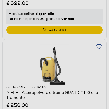
€ 699,00
disponibile
Acquisto online:
verifica
Ritiro in negozio in 30' gratuito:
AGGIUNGI
ASPIRAPOLVERE A TRAINO
MIELE - Aspirapolvere a traino GUARD M1-Giallo
Tramonto
€ 256,00