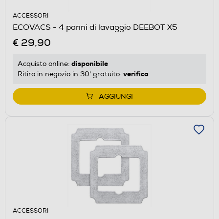
ACCESSORI
ECOVACS - 4 panni di lavaggio DEEBOT X5
€ 29,90
disponibile
Acquisto online:
verifica
Ritiro in negozio in 30' gratuito:
AGGIUNGI
ACCESSORI