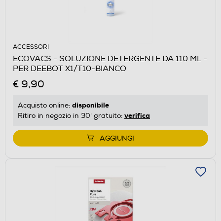
ACCESSORI
ECOVACS - SOLUZIONE DETERGENTE DA 110 ML -
PER DEEBOT X1/T10-BIANCO
€ 9,90
disponibile
Acquisto online:
verifica
Ritiro in negozio in 30' gratuito:
AGGIUNGI