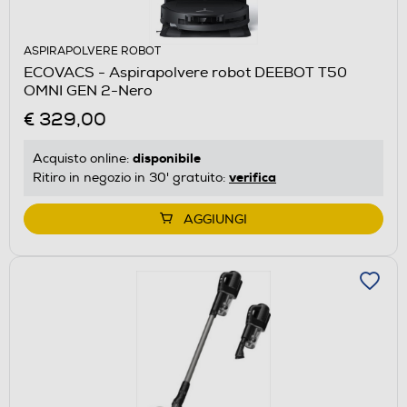
ASPIRAPOLVERE ROBOT
ECOVACS - Aspirapolvere robot DEEBOT T50
OMNI GEN 2-Nero
€ 329,00
disponibile
Acquisto online:
verifica
Ritiro in negozio in 30' gratuito:
AGGIUNGI