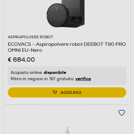
ASPIRAPOLVERE ROBOT
ECOVACS - Aspirapolvere robot DEEBOT T90 PRO
OMNI EU-Nero
€ 684,00
disponibile
Acquisto online:
verifica
Ritiro in negozio in 30' gratuito:
AGGIUNGI