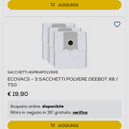
AGGIUNGI
SACCHETTI ASPIRAPOLVERE
ECOVACS - 3 SACCHETTI POLVERE DEEBOT X8 /
T50
€ 19,90
disponibile
Acquisto online:
verifica
Ritiro in negozio in 30' gratuito:
AGGIUNGI