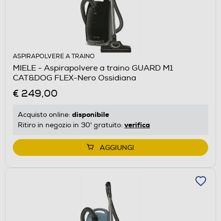
ASPIRAPOLVERE A TRAINO
MIELE - Aspirapolvere a traino GUARD M1
CAT&DOG FLEX-Nero Ossidiana
€ 249,00
disponibile
Acquisto online:
verifica
Ritiro in negozio in 30' gratuito:
AGGIUNGI