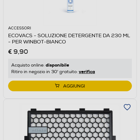
ACCESSORI
ECOVACS - SOLUZIONE DETERGENTE DA 230 ML
- PER WINBOT-BIANCO
€ 9,90
disponibile
Acquisto online:
verifica
Ritiro in negozio in 30' gratuito:
AGGIUNGI