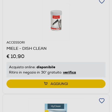
ACCESSORI
MIELE - DISH CLEAN
€ 10,90
disponibile
Acquisto online:
verifica
Ritiro in negozio in 30' gratuito:
AGGIUNGI