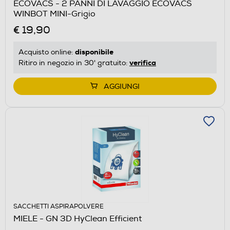
ECOVACS - 2 PANNI DI LAVAGGIO ECOVACS
WINBOT MINI-Grigio
€ 19,90
disponibile
Acquisto online:
verifica
Ritiro in negozio in 30' gratuito:
AGGIUNGI
SACCHETTI ASPIRAPOLVERE
MIELE - GN 3D HyClean Efficient