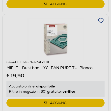
AGGIUNGI
SACCHETTI ASPIRAPOLVERE
MIELE - Dust bag HYCLEAN PURE TU-Bianco
€ 19,90
disponibile
Acquisto online:
verifica
Ritiro in negozio in 30' gratuito:
AGGIUNGI