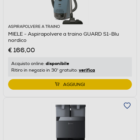
ASPIRAPOLVERE A TRAINO
MIELE - Aspirapolvere a traino GUARD S1-Blu
nordico
€ 166,00
disponibile
Acquisto online:
verifica
Ritiro in negozio in 30' gratuito:
AGGIUNGI