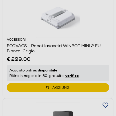
ACCESSORI
ECOVACS - Robot lavavetri WINBOT MINI 2 EU-
Bianco, Grigio
€ 299,00
disponibile
Acquisto online:
verifica
Ritiro in negozio in 30' gratuito:
AGGIUNGI