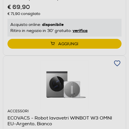
€ 69,90
€ 71,90
consigliato
disponibile
Acquisto online:
verifica
Ritiro in negozio in 30' gratuito:
AGGIUNGI
ACCESSORI
ECOVACS - Robot lavavetri WINBOT W3 OMNI
EU-Argento, Bianco