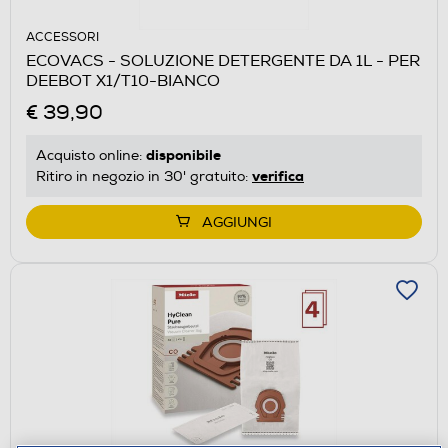
ACCESSORI
ECOVACS - SOLUZIONE DETERGENTE DA 1L - PER
DEEBOT X1/T10-BIANCO
€ 39,90
disponibile
Acquisto online:
verifica
Ritiro in negozio in 30' gratuito:
AGGIUNGI