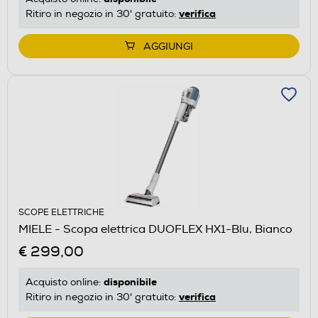
verifica
Ritiro in negozio in 30' gratuito:
AGGIUNGI
SCOPE ELETTRICHE
MIELE - Scopa elettrica DUOFLEX HX1-Blu, Bianco
€ 299,00
disponibile
Acquisto online:
verifica
Ritiro in negozio in 30' gratuito: