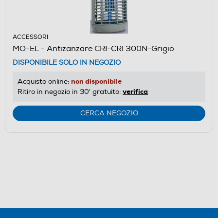
ACCESSORI
MO-EL - Antizanzare CRI-CRI 300N-Grigio
DISPONIBILE SOLO IN NEGOZIO
non disponibile
Acquisto online:
verifica
Ritiro in negozio in 30' gratuito:
CERCA NEGOZIO