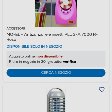
ACCESSORI
MO-EL - Antizanzare e insetti PLUG-A 7000 R-
Rosa
DISPONIBILE SOLO IN NEGOZIO
non disponibile
Acquisto online:
verifica
Ritiro in negozio in 30' gratuito:
CERCA NEGOZIO