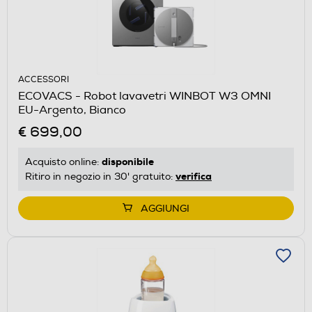
ACCESSORI
ECOVACS - Robot lavavetri WINBOT W3 OMNI
EU-Argento, Bianco
€ 699,00
disponibile
Acquisto online:
verifica
Ritiro in negozio in 30' gratuito:
AGGIUNGI