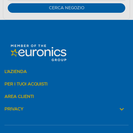
CERCA NEGOZIO
L'AZIENDA
PER I TUOI ACQUISTI
AREA CLIENTI
PRIVACY