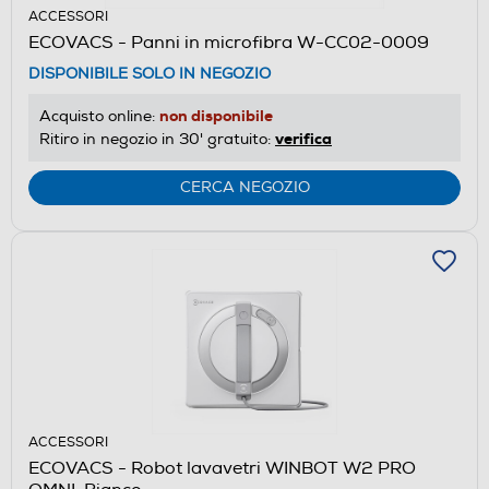
ACCESSORI
ECOVACS - Panni in microfibra W-CC02-0009
DISPONIBILE SOLO IN NEGOZIO
non disponibile
Acquisto online:
verifica
Ritiro in negozio in 30' gratuito:
CERCA NEGOZIO
ACCESSORI
ECOVACS - Robot lavavetri WINBOT W2 PRO