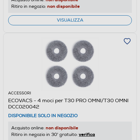
non disponibile
Ritiro in negozio:
VISUALIZZA
ACCESSORI
ECOVACS - 4 moci per T30 PRO OMNI/T30 OMNI
DCC020042
DISPONIBILE SOLO IN NEGOZIO
non disponibile
Acquisto online:
verifica
Ritiro in negozio in 30' gratuito: