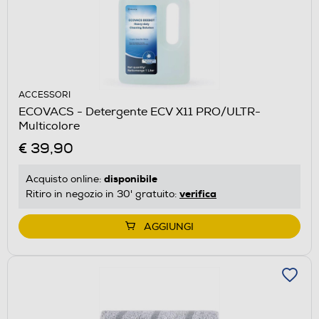
ACCESSORI
ECOVACS - Detergente ECV X11 PRO/ULTR-
Multicolore
€ 39,90
disponibile
Acquisto online:
verifica
Ritiro in negozio in 30' gratuito:
AGGIUNGI