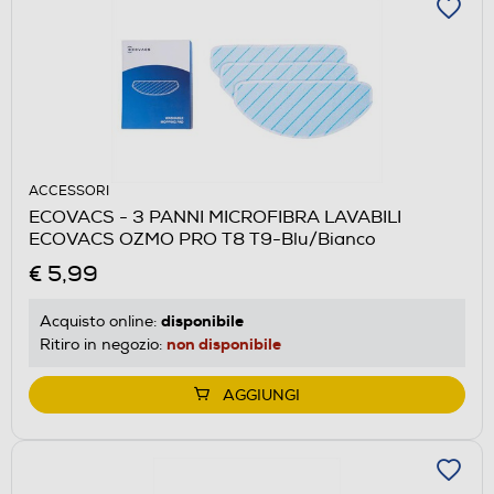
ACCESSORI
ECOVACS - 3 PANNI MICROFIBRA LAVABILI
ECOVACS OZMO PRO T8 T9-Blu/Bianco
€ 5,99
disponibile
Acquisto online:
non disponibile
Ritiro in negozio:
AGGIUNGI