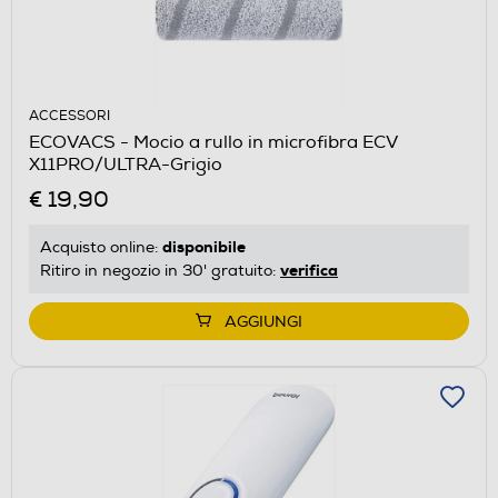
ACCESSORI
ECOVACS - Mocio a rullo in microfibra ECV
X11PRO/ULTRA-Grigio
€ 19,90
disponibile
Acquisto online:
verifica
Ritiro in negozio in 30' gratuito:
AGGIUNGI