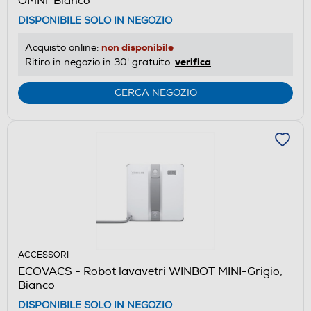
OMNI-Bianco
DISPONIBILE SOLO IN NEGOZIO
non disponibile
Acquisto online:
verifica
Ritiro in negozio in 30' gratuito:
CERCA NEGOZIO
ACCESSORI
ECOVACS - Robot lavavetri WINBOT MINI-Grigio,
Bianco
DISPONIBILE SOLO IN NEGOZIO