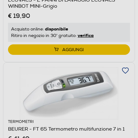
WINBOT MINI-Grigio
€ 19,90
disponibile
Acquisto online:
verifica
Ritiro in negozio in 30' gratuito:
AGGIUNGI
TERMOMETRI
BEURER - FT 65 Termometro multifunzione 7 in 1