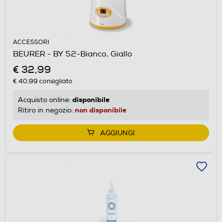
ACCESSORI
BEURER - BY 52-Bianco, Giallo
€ 32,99
€ 40,99
consigliato
disponibile
Acquisto online:
non disponibile
Ritiro in negozio:
AGGIUNGI