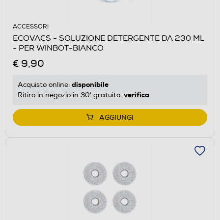
ACCESSORI
ECOVACS - SOLUZIONE DETERGENTE DA 230 ML
- PER WINBOT-BIANCO
€ 9,90
disponibile
Acquisto online:
verifica
Ritiro in negozio in 30' gratuito:
AGGIUNGI