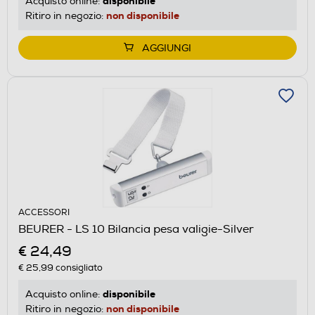
disponibile
Acquisto online:
non disponibile
Ritiro in negozio:
AGGIUNGI
ACCESSORI
BEURER - LS 10 Bilancia pesa valigie-Silver
€ 24,49
€ 25,99
consigliato
disponibile
Acquisto online:
non disponibile
Ritiro in negozio: