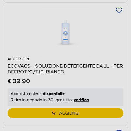
ACCESSORI
ECOVACS - SOLUZIONE DETERGENTE DA 1L - PER
DEEBOT X1/T10-BIANCO
€ 39,90
disponibile
Acquisto online:
verifica
Ritiro in negozio in 30' gratuito:
AGGIUNGI