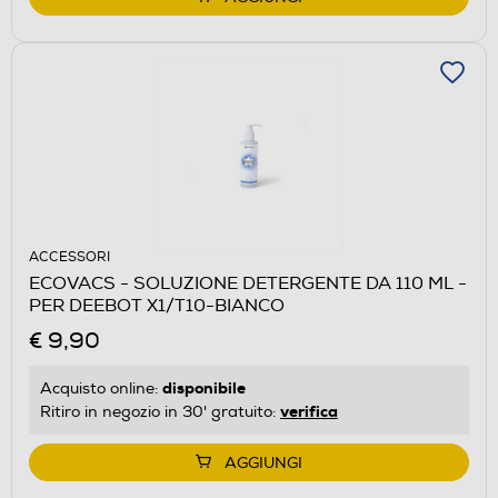
ACCESSORI
ECOVACS - SOLUZIONE DETERGENTE DA 110 ML -
PER DEEBOT X1/T10-BIANCO
€ 9,90
disponibile
Acquisto online:
verifica
Ritiro in negozio in 30' gratuito:
AGGIUNGI