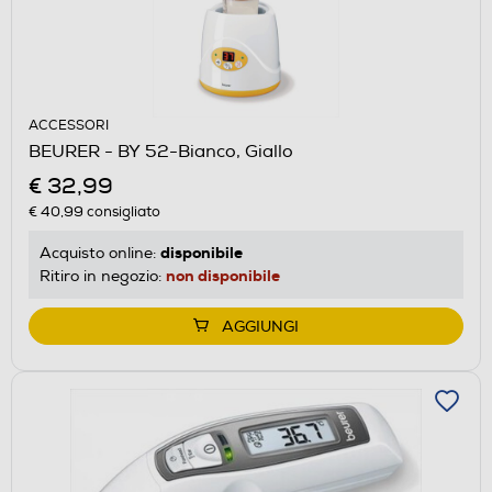
ACCESSORI
BEURER - BY 52-Bianco, Giallo
€ 32,99
€ 40,99
consigliato
disponibile
Acquisto online:
non disponibile
Ritiro in negozio:
AGGIUNGI