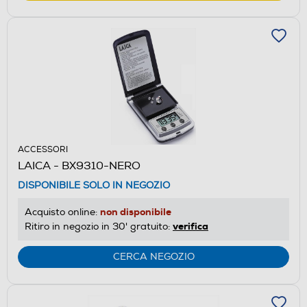
ACCESSORI
LAICA - BX9310-NERO
DISPONIBILE SOLO IN NEGOZIO
non disponibile
Acquisto online:
verifica
Ritiro in negozio in 30' gratuito:
CERCA NEGOZIO