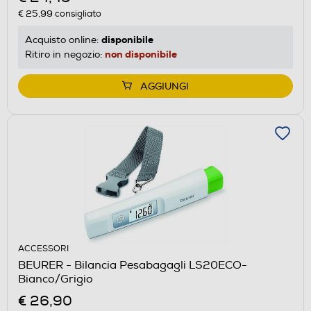
€ 25,99
consigliato
disponibile
Acquisto online:
non disponibile
Ritiro in negozio:
AGGIUNGI
ACCESSORI
BEURER - Bilancia Pesabagagli LS20ECO-
Bianco/Grigio
€ 26,90