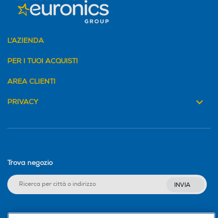
L'AZIENDA
PER I TUOI ACQUISTI
AREA CLIENTI
PRIVACY
Trova negozio
INVIA