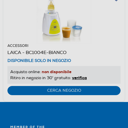
ACCESSORI
LAICA - BC1004E-BIANCO
DISPONIBILE SOLO IN NEGOZIO
non disponibile
Acquisto online:
verifica
Ritiro in negozio in 30' gratuito:
CERCA NEGOZIO