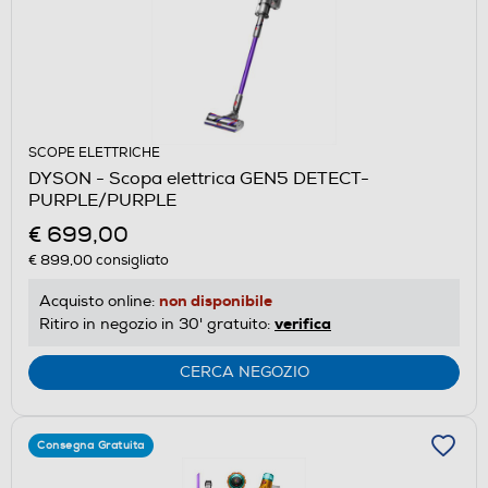
SCOPE ELETTRICHE
DYSON - Scopa elettrica GEN5 DETECT-
PURPLE/PURPLE
€ 699,00
€ 899,00
consigliato
non disponibile
Acquisto online:
verifica
Ritiro in negozio in 30' gratuito:
CERCA NEGOZIO
Consegna Gratuita