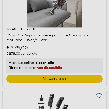
SCOPE ELETTRICHE
DYSON - Aspirapolvere portatile Car+Boat-
Moulded Silver/Silver
€ 279,00
€ 279,00
consigliato
disponibile
Acquisto online:
non disponibile
Ritiro in negozio:
AGGIUNGI