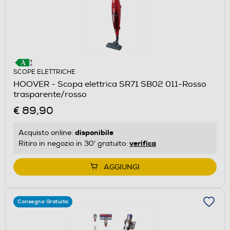
SCOPE ELETTRICHE
HOOVER - Scopa elettrica SR71 SB02 011-Rosso
trasparente/rosso
€ 89,90
disponibile
Acquisto online:
verifica
Ritiro in negozio in 30' gratuito:
AGGIUNGI
Consegna Gratuita