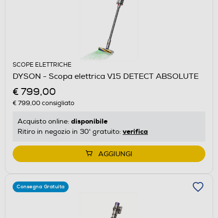
SCOPE ELETTRICHE
DYSON - Scopa elettrica V15 DETECT ABSOLUTE
€ 799,00
€ 799,00
consigliato
disponibile
Acquisto online:
verifica
Ritiro in negozio in 30' gratuito:
AGGIUNGI
Consegna Gratuita