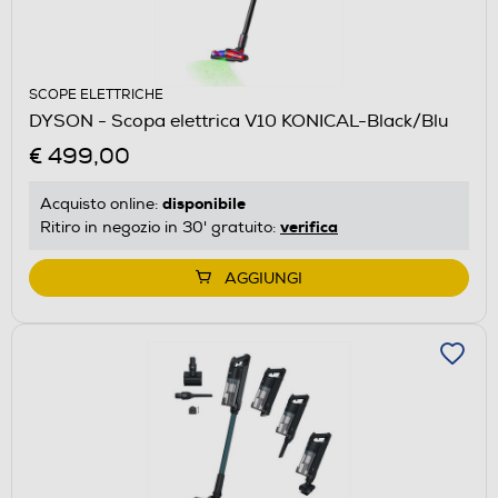
SCOPE ELETTRICHE
DYSON - Scopa elettrica V10 KONICAL-Black/Blu
€ 499,00
disponibile
Acquisto online:
verifica
Ritiro in negozio in 30' gratuito:
AGGIUNGI