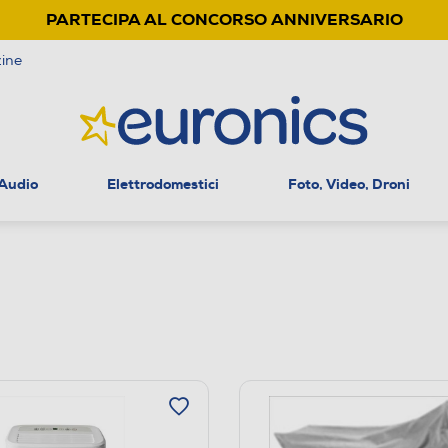
PARTECIPA AL CONCORSO ANNIVERSARIO
ine
 Audio
Elettrodomestici
Foto, Video, Droni