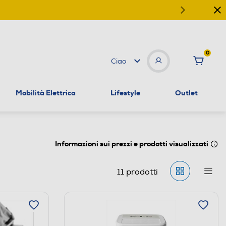
0
Ciao
Mobilità Elettrica
Lifestyle
Outlet
Informazioni sui prezzi e prodotti visualizzati
11
prodotti