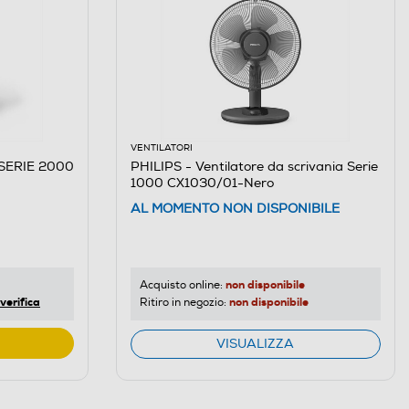
VENTILATORI
 SERIE 2000
PHILIPS - Ventilatore da scrivania Serie
1000 CX1030/01-Nero
AL MOMENTO NON DISPONIBILE
non disponibile
Acquisto online:
verifica
non disponibile
Ritiro in negozio:
VISUALIZZA