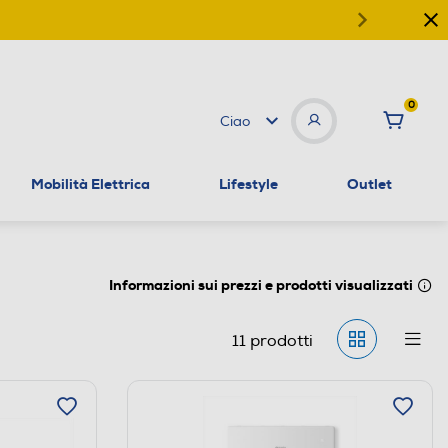
0
Ciao
Mobilità Elettrica
Lifestyle
Outlet
Informazioni sui prezzi e prodotti visualizzati
11
prodotti