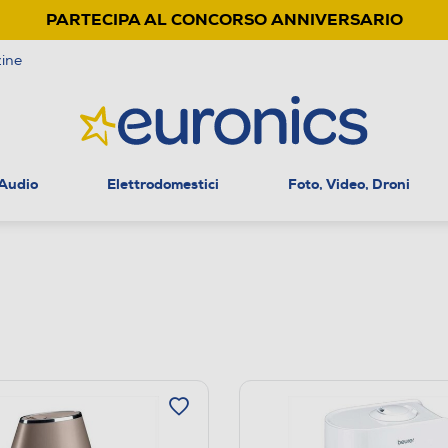
PARTECIPA AL CONCORSO ANNIVERSARIO
ine
 Audio
Elettrodomestici
Foto, Video, Droni