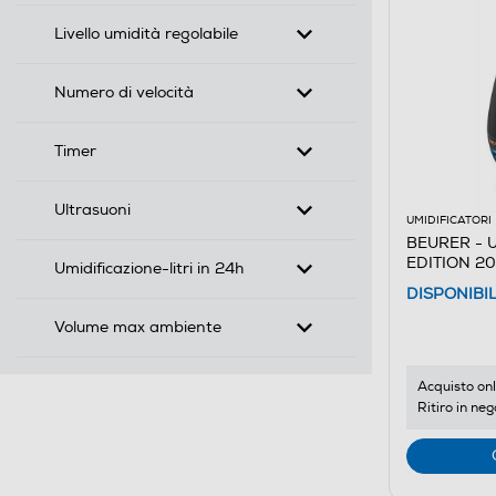
Livello umidità regolabile
Numero di velocità
Timer
Ultrasuoni
UMIDIFICATORI
BEURER - U
EDITION 20
Umidificazione-litri in 24h
DISPONIBI
Volume max ambiente
Acquisto onl
Ritiro in neg