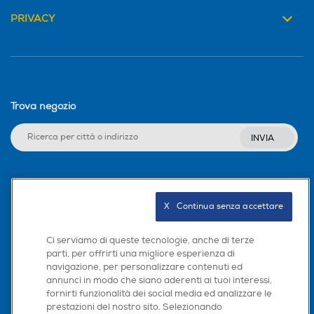
PRIVACY
Trova negozio
INVIA
Seguici sui social
X   Continua senza accettare
Ci serviamo di queste tecnologie, anche di terze
parti, per offrirti una migliore esperienza di
Scarica la nostra app
navigazione, per personalizzare contenuti ed
annunci in modo che siano aderenti ai tuoi interessi,
fornirti funzionalità dei social media ed analizzare le
prestazioni del nostro sito. Selezionando