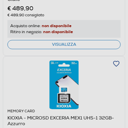
€ 489,90
€ 489,90
consigliato
non disponibile
Acquisto online:
non disponibile
Ritiro in negozio:
VISUALIZZA
MEMORY CARD
KIOXIA - MICROSD EXCERIA MEX1 UHS-1 32GB-
Azzurro