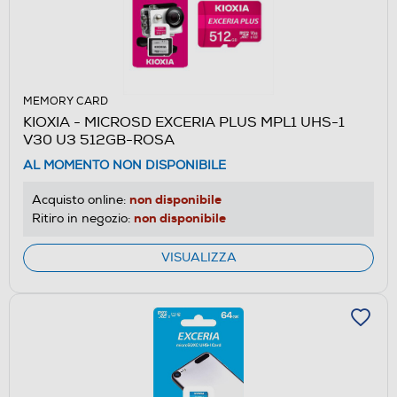
MEMORY CARD
KIOXIA - MICROSD EXCERIA PLUS MPL1 UHS-1
V30 U3 512GB-ROSA
AL MOMENTO NON DISPONIBILE
non disponibile
Acquisto online:
non disponibile
Ritiro in negozio:
VISUALIZZA