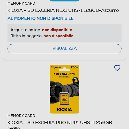
MEMORY CARD
KIOXIA - SD EXCERIA NEX1 UHS-1 128GB-Azzurro
AL MOMENTO NON DISPONIBILE
non disponibile
Acquisto online:
non disponibile
Ritiro in negozio:
VISUALIZZA
MEMORY CARD
KIOXIA - SD EXCERIA PRO NPR1 UHS-II 256GB-
Giallo