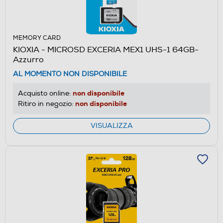
MEMORY CARD
KIOXIA - MICROSD EXCERIA MEX1 UHS-1 64GB-
Azzurro
AL MOMENTO NON DISPONIBILE
non disponibile
Acquisto online:
non disponibile
Ritiro in negozio:
VISUALIZZA