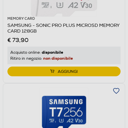
MEMORY CARD
SAMSUNG - SONIC PRO PLUS MICROSD MEMORY
CARD 128GB
€ 73,90
disponibile
Acquisto online:
non disponibile
Ritiro in negozio:
AGGIUNGI