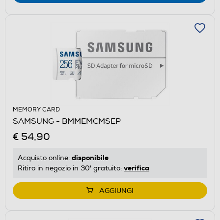
MEMORY CARD
SAMSUNG - BMMEMCMSEP
€ 54,90
disponibile
Acquisto online:
verifica
Ritiro in negozio in 30' gratuito:
AGGIUNGI