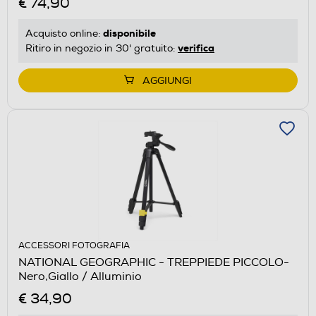
€ 74,90
disponibile
Acquisto online:
verifica
Ritiro in negozio in 30' gratuito:
AGGIUNGI
ACCESSORI FOTOGRAFIA
NATIONAL GEOGRAPHIC - TREPPIEDE PICCOLO-
Nero,Giallo / Alluminio
€ 34,90