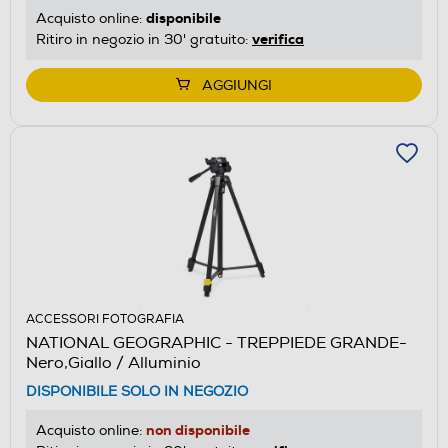
disponibile
Acquisto online:
verifica
Ritiro in negozio in 30' gratuito:
AGGIUNGI
ACCESSORI FOTOGRAFIA
NATIONAL GEOGRAPHIC - TREPPIEDE GRANDE-
Nero,Giallo / Alluminio
DISPONIBILE SOLO IN NEGOZIO
non disponibile
Acquisto online: