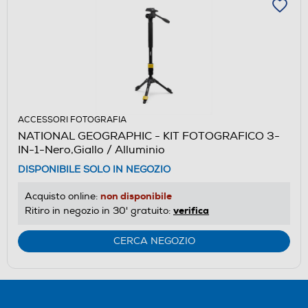
ACCESSORI FOTOGRAFIA
NATIONAL GEOGRAPHIC - KIT FOTOGRAFICO 3-
IN-1-Nero,Giallo / Alluminio
DISPONIBILE SOLO IN NEGOZIO
non disponibile
Acquisto online:
verifica
Ritiro in negozio in 30' gratuito:
CERCA NEGOZIO