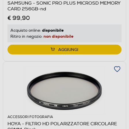
SAMSUNG - SONIC PRO PLUS MICROSD MEMORY
CARD 256GB-nd
€ 99,90
disponibile
Acquisto online:
non disponibile
Ritiro in negozio:
AGGIUNGI
ACCESSORI FOTOGRAFIA
HOYA - FILTRO HD POLARIZZATORE CIRCOLARE