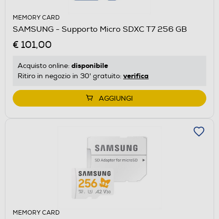
MEMORY CARD
SAMSUNG - Supporto Micro SDXC T7 256 GB
€ 101,00
disponibile
Acquisto online:
verifica
Ritiro in negozio in 30' gratuito:
AGGIUNGI
MEMORY CARD