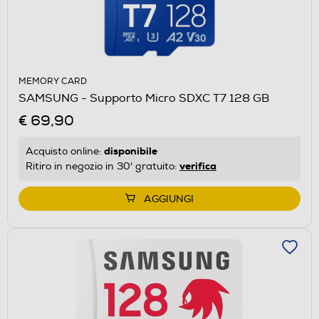
MEMORY CARD
SAMSUNG - Supporto Micro SDXC T7 128 GB
€ 69,90
disponibile
Acquisto online:
verifica
Ritiro in negozio in 30' gratuito:
AGGIUNGI