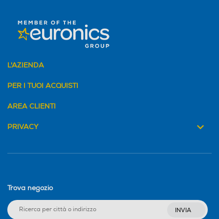
L'AZIENDA
PER I TUOI ACQUISTI
AREA CLIENTI
PRIVACY
Trova negozio
INVIA