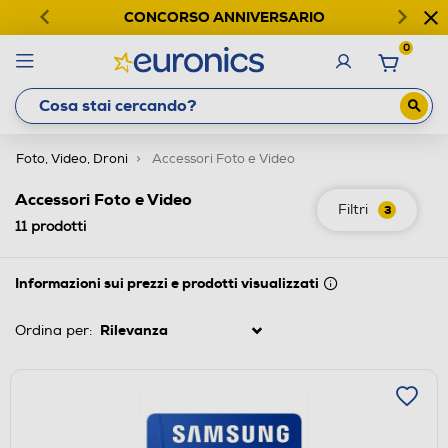
CONCORSO ANNIVERSARIO
0
Foto, Video, Droni
Accessori Foto e Video
Accessori Foto e Video
Filtri
3
11
prodotti
Informazioni sui prezzi e prodotti visualizzati
Ordina per: