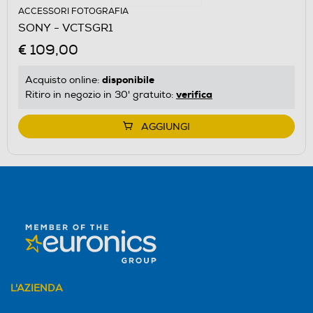
ACCESSORI FOTOGRAFIA
SONY - VCTSGR1
€ 109,00
disponibile
Acquisto online:
verifica
Ritiro in negozio in 30' gratuito:
AGGIUNGI
L'AZIENDA