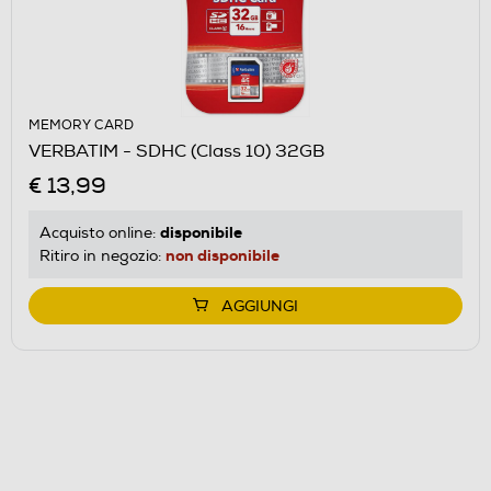
MEMORY CARD
VERBATIM - SDHC (Class 10) 32GB
€ 13,99
disponibile
Acquisto online:
non disponibile
Ritiro in negozio:
AGGIUNGI