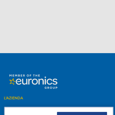
L'AZIENDA
PER I TUOI ACQUISTI