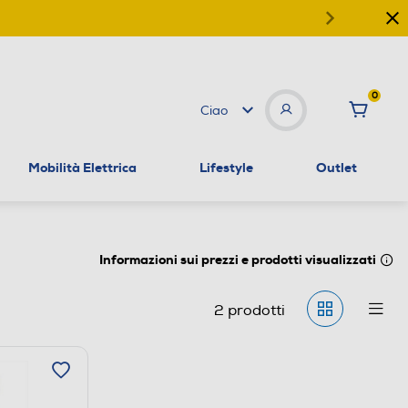
0
Ciao
Mobilità Elettrica
Lifestyle
Outlet
Informazioni sui prezzi e prodotti visualizzati
2
prodotti